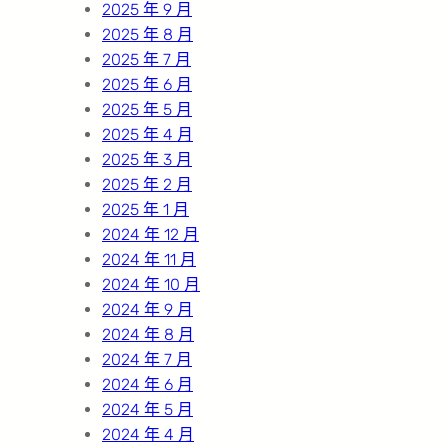
2025 年 9 月
2025 年 8 月
2025 年 7 月
2025 年 6 月
2025 年 5 月
2025 年 4 月
2025 年 3 月
2025 年 2 月
2025 年 1 月
2024 年 12 月
2024 年 11 月
2024 年 10 月
2024 年 9 月
2024 年 8 月
2024 年 7 月
2024 年 6 月
2024 年 5 月
2024 年 4 月