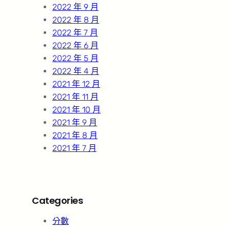
2022 年 9 月
2022 年 8 月
2022 年 7 月
2022 年 6 月
2022 年 5 月
2022 年 4 月
2021 年 12 月
2021 年 11 月
2021 年 10 月
2021 年 9 月
2021 年 8 月
2021 年 7 月
Categories
分數