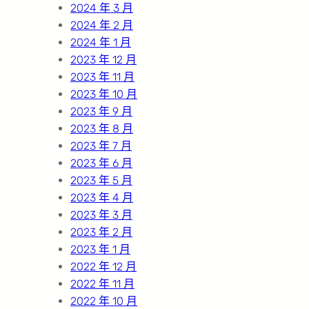
2024 年 3 月
2024 年 2 月
2024 年 1 月
2023 年 12 月
2023 年 11 月
2023 年 10 月
2023 年 9 月
2023 年 8 月
2023 年 7 月
2023 年 6 月
2023 年 5 月
2023 年 4 月
2023 年 3 月
2023 年 2 月
2023 年 1 月
2022 年 12 月
2022 年 11 月
2022 年 10 月