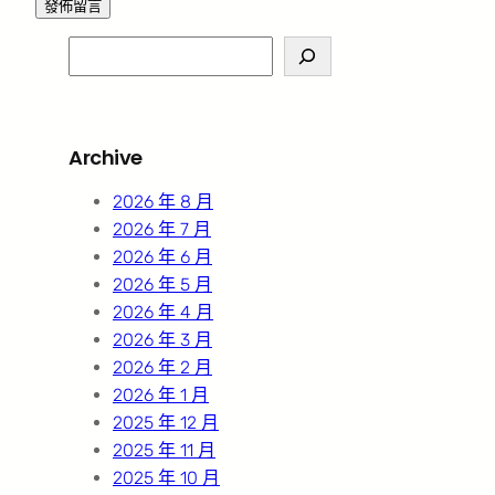
S
e
a
r
Archive
c
h
2026 年 8 月
2026 年 7 月
2026 年 6 月
2026 年 5 月
2026 年 4 月
2026 年 3 月
2026 年 2 月
2026 年 1 月
2025 年 12 月
2025 年 11 月
2025 年 10 月