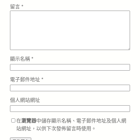
留言
*
顯示名稱
*
電子郵件地址
*
個人網站網址
在
瀏覽器
中儲存顯示名稱、電子郵件地址及個人網
站網址，以供下次發佈留言時使用。