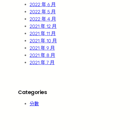
2022 年 6 月
2022 年 5 月
2022 年 4 月
2021 年 12 月
2021 年 11 月
2021 年 10 月
2021 年 9 月
2021 年 8 月
2021 年 7 月
Categories
分數