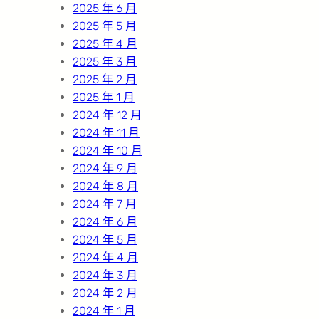
2025 年 6 月
2025 年 5 月
2025 年 4 月
2025 年 3 月
2025 年 2 月
2025 年 1 月
2024 年 12 月
2024 年 11 月
2024 年 10 月
2024 年 9 月
2024 年 8 月
2024 年 7 月
2024 年 6 月
2024 年 5 月
2024 年 4 月
2024 年 3 月
2024 年 2 月
2024 年 1 月