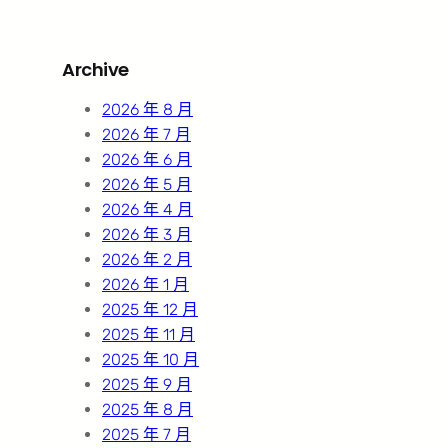
a
r
Archive
c
h
2026 年 8 月
2026 年 7 月
2026 年 6 月
2026 年 5 月
2026 年 4 月
2026 年 3 月
2026 年 2 月
2026 年 1 月
2025 年 12 月
2025 年 11 月
2025 年 10 月
2025 年 9 月
2025 年 8 月
2025 年 7 月