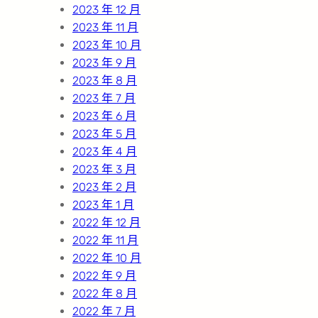
2023 年 12 月
2023 年 11 月
2023 年 10 月
2023 年 9 月
2023 年 8 月
2023 年 7 月
2023 年 6 月
2023 年 5 月
2023 年 4 月
2023 年 3 月
2023 年 2 月
2023 年 1 月
2022 年 12 月
2022 年 11 月
2022 年 10 月
2022 年 9 月
2022 年 8 月
2022 年 7 月