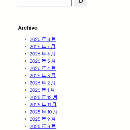
e
a
r
Archive
c
h
2026 年 8 月
2026 年 7 月
2026 年 6 月
2026 年 5 月
2026 年 4 月
2026 年 3 月
2026 年 2 月
2026 年 1 月
2025 年 12 月
2025 年 11 月
2025 年 10 月
2025 年 9 月
2025 年 8 月