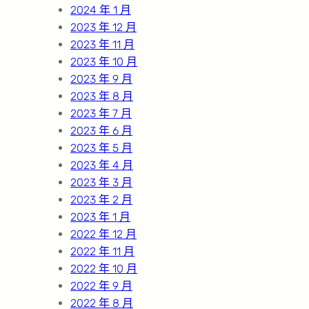
2024 年 1 月
2023 年 12 月
2023 年 11 月
2023 年 10 月
2023 年 9 月
2023 年 8 月
2023 年 7 月
2023 年 6 月
2023 年 5 月
2023 年 4 月
2023 年 3 月
2023 年 2 月
2023 年 1 月
2022 年 12 月
2022 年 11 月
2022 年 10 月
2022 年 9 月
2022 年 8 月