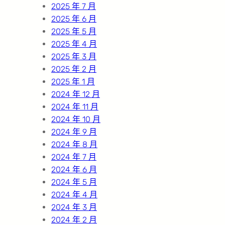
2025 年 7 月
2025 年 6 月
2025 年 5 月
2025 年 4 月
2025 年 3 月
2025 年 2 月
2025 年 1 月
2024 年 12 月
2024 年 11 月
2024 年 10 月
2024 年 9 月
2024 年 8 月
2024 年 7 月
2024 年 6 月
2024 年 5 月
2024 年 4 月
2024 年 3 月
2024 年 2 月