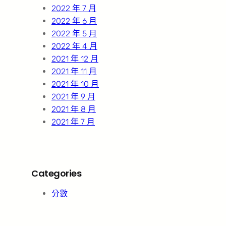
2022 年 7 月
2022 年 6 月
2022 年 5 月
2022 年 4 月
2021 年 12 月
2021 年 11 月
2021 年 10 月
2021 年 9 月
2021 年 8 月
2021 年 7 月
Categories
分數