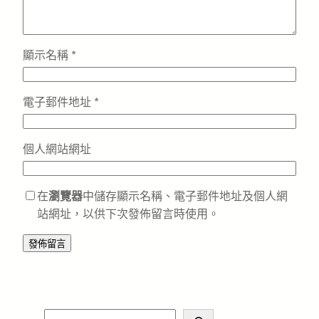
顯示名稱
*
電子郵件地址
*
個人網站網址
在
瀏覽器
中儲存顯示名稱、電子郵件地址及個人網
站網址，以供下次發佈留言時使用。
S