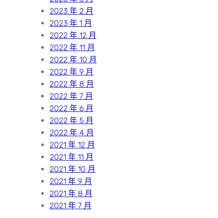
2023 年 2 月
2023 年 1 月
2022 年 12 月
2022 年 11 月
2022 年 10 月
2022 年 9 月
2022 年 8 月
2022 年 7 月
2022 年 6 月
2022 年 5 月
2022 年 4 月
2021 年 12 月
2021 年 11 月
2021 年 10 月
2021 年 9 月
2021 年 8 月
2021 年 7 月