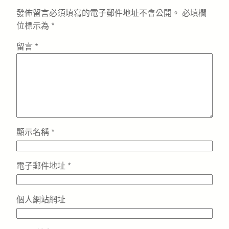
發佈留言必須填寫的電子郵件地址不會公開。
必填欄
位標示為
*
留言
*
顯示名稱
*
電子郵件地址
*
個人網站網址