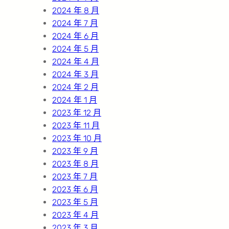
2024 年 8 月
2024 年 7 月
2024 年 6 月
2024 年 5 月
2024 年 4 月
2024 年 3 月
2024 年 2 月
2024 年 1 月
2023 年 12 月
2023 年 11 月
2023 年 10 月
2023 年 9 月
2023 年 8 月
2023 年 7 月
2023 年 6 月
2023 年 5 月
2023 年 4 月
2023 年 3 月