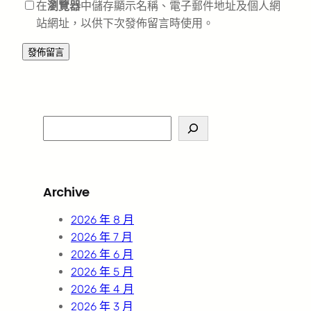
在
瀏覽器
中儲存顯示名稱、電子郵件地址及個人網
站網址，以供下次發佈留言時使用。
S
e
a
r
Archive
c
h
2026 年 8 月
2026 年 7 月
2026 年 6 月
2026 年 5 月
2026 年 4 月
2026 年 3 月