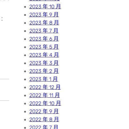
2023 年 10 月
2023 年 9 月
：
2023 年 8 月
2023 年 7 月
2023 年 6 月
2023 年 5 月
2023 年 4 月
2023 年 3 月
2023 年 2 月
2023 年 1 月
2022 年 12 月
2022 年 11 月
2022 年 10 月
2022 年 9 月
2022 年 8 月
2022 年 7 月