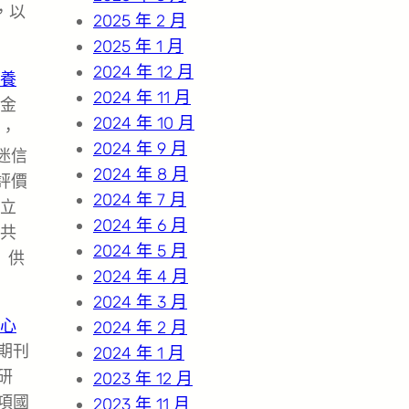
，以
2025 年 2 月
2025 年 1 月
2024 年 12 月
養
2024 年 11 月
金
2024 年 10 月
，
2024 年 9 月
迷信
2024 年 8 月
評價
2024 年 7 月
立
2024 年 6 月
共
2024 年 5 月
》供
2024 年 4 月
2024 年 3 月
心
2024 年 2 月
期刊
2024 年 1 月
研
2023 年 12 月
項國
2023 年 11 月