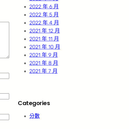
2022 年 6 月
2022 年 5 月
2022 年 4 月
2021 年 12 月
2021 年 11 月
2021 年 10 月
2021 年 9 月
2021 年 8 月
2021 年 7 月
Categories
分數