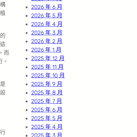
構
2026 年 6 月
植
2026 年 5 月
2026 年 4 月
2026 年 3 月
的
2026 年 2 月
這
2026 年 1 月
，而
2025 年 12 月
行，
2025 年 11 月
2025 年 10 月
是
2025 年 9 月
設
2025 年 8 月
2025 年 7 月
2025 年 6 月
2025 年 5 月
2025 年 4 月
行
2025 年 3 月