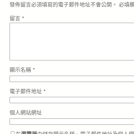
發佈留言必須填寫的電子郵件地址不會公開。
必填
留言
*
顯示名稱
*
電子郵件地址
*
個人網站網址