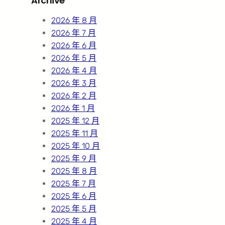
Archive
c
h
2026 年 8 月
2026 年 7 月
2026 年 6 月
2026 年 5 月
2026 年 4 月
2026 年 3 月
2026 年 2 月
2026 年 1 月
2025 年 12 月
2025 年 11 月
2025 年 10 月
2025 年 9 月
2025 年 8 月
2025 年 7 月
2025 年 6 月
2025 年 5 月
2025 年 4 月