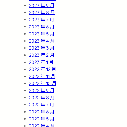
2023 年 9 月
2023 年 8 月
2023 年 7 月
2023 年 6 月
2023 年 5 月
2023 年 4 月
2023 年 3 月
2023 年 2 月
2023 年 1 月
2022 年 12 月
2022 年 11 月
2022 年 10 月
2022 年 9 月
2022 年 8 月
2022 年 7 月
2022 年 6 月
2022 年 5 月
2022 年 4 月