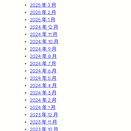
2025 年 3 月
2025 年 2 月
2025 年 1 月
2024 年 12 月
2024 年 11 月
2024 年 10 月
2024 年 9 月
2024 年 8 月
2024 年 7 月
2024 年 6 月
2024 年 5 月
2024 年 4 月
2024 年 3 月
2024 年 2 月
2024 年 1 月
2023 年 12 月
2023 年 11 月
2023 年 10 月