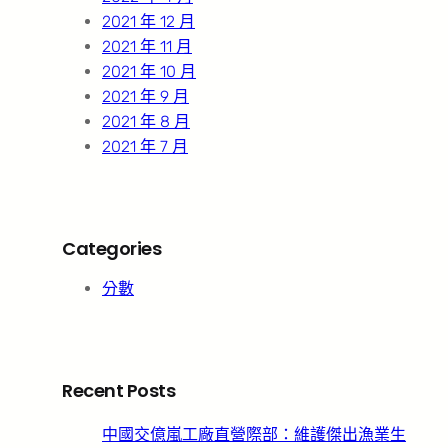
2021 年 12 月
2021 年 11 月
2021 年 10 月
2021 年 9 月
2021 年 8 月
2021 年 7 月
Categories
分數
Recent Posts
中國交億嵐工廠直營際部：維護傑出漁業生