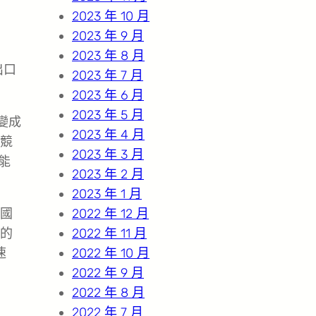
2023 年 10 月
2023 年 9 月
2023 年 8 月
出口
2023 年 7 月
2023 年 6 月
2023 年 5 月
變成
2023 年 4 月
競
2023 年 3 月
能
2023 年 2 月
2023 年 1 月
國
2022 年 12 月
的
2022 年 11 月
速
2022 年 10 月
2022 年 9 月
2022 年 8 月
2022 年 7 月