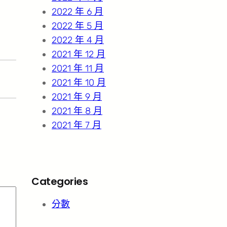
2022 年 6 月
2022 年 5 月
2022 年 4 月
2021 年 12 月
2021 年 11 月
2021 年 10 月
2021 年 9 月
2021 年 8 月
2021 年 7 月
Categories
分數