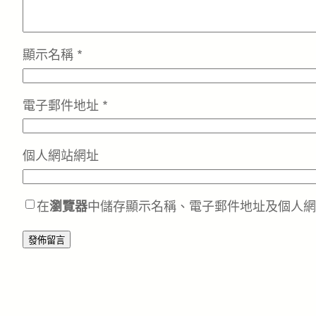
顯示名稱
*
電子郵件地址
*
個人網站網址
在
瀏覽器
中儲存顯示名稱、電子郵件地址及個人網