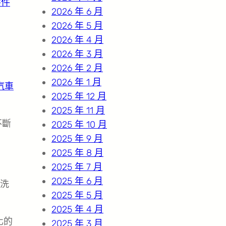
零件
2026 年 6 月
2026 年 5 月
2026 年 4 月
2026 年 3 月
2026 年 2 月
2026 年 1 月
汽車
2025 年 12 月
2025 年 11 月
不斷
2025 年 10 月
2025 年 9 月
2025 年 8 月
2025 年 7 月
2025 年 6 月
洗
2025 年 5 月
2025 年 4 月
化的
2025 年 3 月