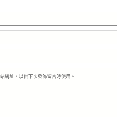
站網址，以供下次發佈留言時使用。