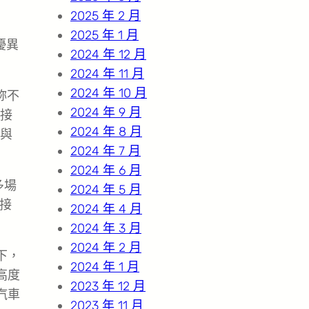
2025 年 2 月
2025 年 1 月
優異
2024 年 12 月
2024 年 11 月
2024 年 10 月
妳不
2024 年 9 月
接
2024 年 8 月
與
2024 年 7 月
2024 年 6 月
多場
2024 年 5 月
在接
2024 年 4 月
2024 年 3 月
2024 年 2 月
下，
2024 年 1 月
高度
2023 年 12 月
汽車
2023 年 11 月