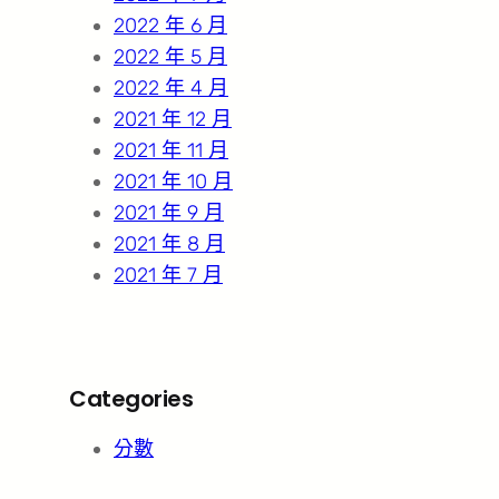
2022 年 6 月
2022 年 5 月
2022 年 4 月
2021 年 12 月
2021 年 11 月
2021 年 10 月
2021 年 9 月
2021 年 8 月
2021 年 7 月
Categories
分數