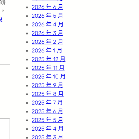
錢
2026 年 6 月
。
2026 年 5 月
設
2026 年 4 月
2026 年 3 月
2026 年 2 月
2026 年 1 月
2025 年 12 月
2025 年 11 月
2025 年 10 月
2025 年 9 月
2025 年 8 月
2025 年 7 月
2025 年 6 月
2025 年 5 月
2025 年 4 月
2025 年 3 月