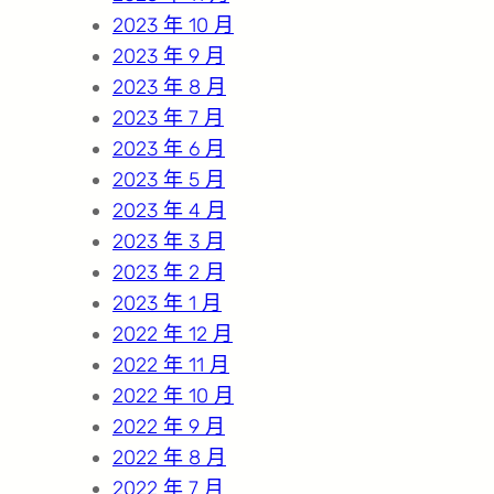
2023 年 10 月
2023 年 9 月
2023 年 8 月
2023 年 7 月
2023 年 6 月
2023 年 5 月
2023 年 4 月
2023 年 3 月
2023 年 2 月
2023 年 1 月
2022 年 12 月
2022 年 11 月
2022 年 10 月
2022 年 9 月
2022 年 8 月
2022 年 7 月