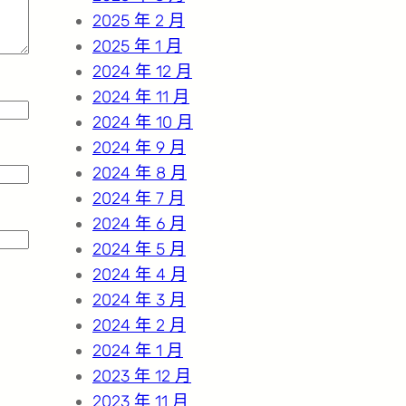
2025 年 2 月
2025 年 1 月
2024 年 12 月
2024 年 11 月
2024 年 10 月
2024 年 9 月
2024 年 8 月
2024 年 7 月
2024 年 6 月
2024 年 5 月
2024 年 4 月
2024 年 3 月
2024 年 2 月
2024 年 1 月
2023 年 12 月
2023 年 11 月