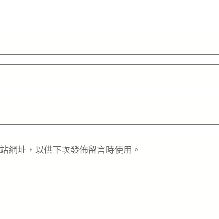
站網址，以供下次發佈留言時使用。