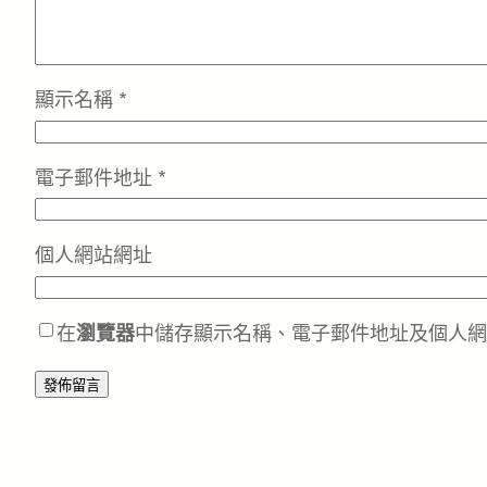
顯示名稱
*
電子郵件地址
*
個人網站網址
在
瀏覽器
中儲存顯示名稱、電子郵件地址及個人網