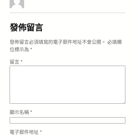
發佈留言
發佈留言必須填寫的電子郵件地址不會公開。
必填欄
位標示為
*
留言
*
顯示名稱
*
電子郵件地址
*