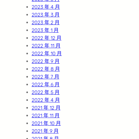
2023 年 4 月
2023 年 3 月
2023 年 2 月
2023 年 1 月
2022 年 12 月
2022 年 11 月
2022 年 10 月
2022 年 9 月
2022 年 8 月
2022 年 7 月
2022 年 6 月
2022 年 5 月
2022 年 4 月
2021 年 12 月
2021 年 11 月
2021 年 10 月
2021 年 9 月
2021 年 8 月