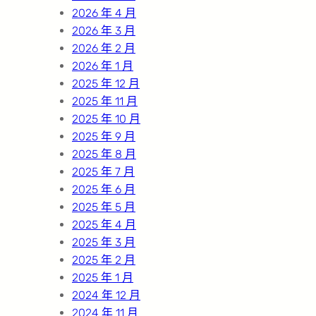
2026 年 4 月
2026 年 3 月
2026 年 2 月
2026 年 1 月
2025 年 12 月
2025 年 11 月
2025 年 10 月
2025 年 9 月
2025 年 8 月
2025 年 7 月
2025 年 6 月
2025 年 5 月
2025 年 4 月
2025 年 3 月
2025 年 2 月
2025 年 1 月
2024 年 12 月
2024 年 11 月