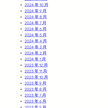
2024 年 10 月
2024 年 9 月
2024 年 8 月
2024 年 7 月
2024 年 6 月
2024 年 5 月
2024 年 4 月
2024 年 3 月
2024 年 2 月
2024 年 1 月
2023 年 12 月
2023 年 11 月
2023 年 10 月
2023 年 9 月
2023 年 8 月
2023 年 7 月
2023 年 6 月
2023 年 5 月