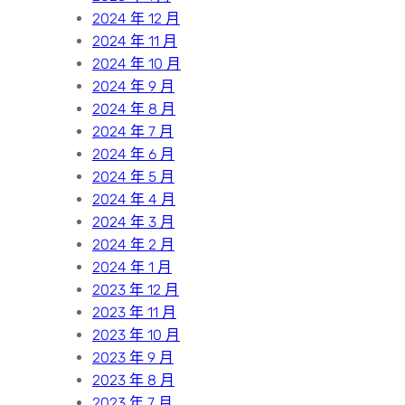
2024 年 12 月
2024 年 11 月
2024 年 10 月
2024 年 9 月
2024 年 8 月
2024 年 7 月
2024 年 6 月
2024 年 5 月
2024 年 4 月
2024 年 3 月
2024 年 2 月
2024 年 1 月
2023 年 12 月
2023 年 11 月
2023 年 10 月
2023 年 9 月
2023 年 8 月
2023 年 7 月