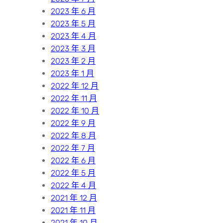
2023 年 6 月
2023 年 5 月
2023 年 4 月
2023 年 3 月
2023 年 2 月
2023 年 1 月
2022 年 12 月
2022 年 11 月
2022 年 10 月
2022 年 9 月
2022 年 8 月
2022 年 7 月
2022 年 6 月
2022 年 5 月
2022 年 4 月
2021 年 12 月
2021 年 11 月
2021 年 10 月