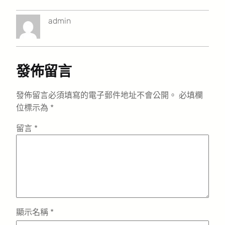
admin
發佈留言
發佈留言必須填寫的電子郵件地址不會公開。
必填欄
位標示為
*
留言
*
顯示名稱
*