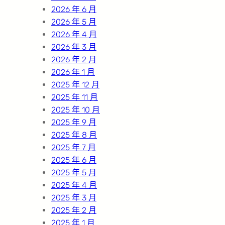
2026 年 6 月
2026 年 5 月
2026 年 4 月
2026 年 3 月
2026 年 2 月
2026 年 1 月
2025 年 12 月
2025 年 11 月
2025 年 10 月
2025 年 9 月
2025 年 8 月
2025 年 7 月
2025 年 6 月
2025 年 5 月
2025 年 4 月
2025 年 3 月
2025 年 2 月
2025 年 1 月