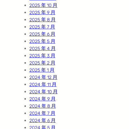
2025 年 10 月
2025 年 9 月
2025 年 8 月
2025 年 7 月
2025 年 6 月
2025 年 5 月
2025 年 4 月
2025 年 3 月
2025 年 2 月
2025 年 1 月
2024 年 12 月
2024 年 11 月
2024 年 10 月
2024 年 9 月
2024 年 8 月
2024 年 7 月
2024 年 6 月
2024 年 5 月