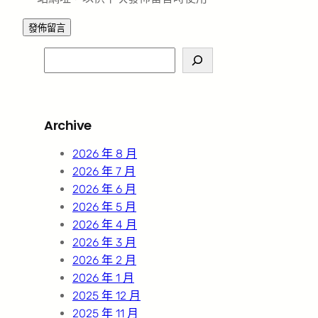
S
e
a
r
Archive
c
h
2026 年 8 月
2026 年 7 月
2026 年 6 月
2026 年 5 月
2026 年 4 月
2026 年 3 月
2026 年 2 月
2026 年 1 月
2025 年 12 月
2025 年 11 月