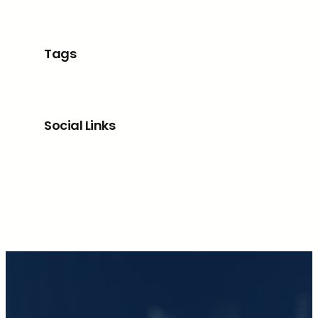
Tags
Social Links
Facebook
X
LinkedIn
Instagram