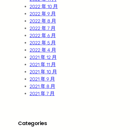
2022 年 10 月
2022 年 9 月
2022 年 8 月
2022 年 7 月
2022 年 6 月
2022 年 5 月
2022 年 4 月
2021 年 12 月
2021 年 11 月
2021 年 10 月
2021 年 9 月
2021 年 8 月
2021 年 7 月
Categories