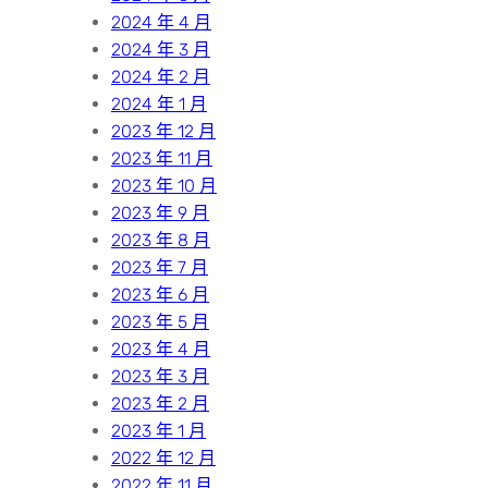
2024 年 4 月
2024 年 3 月
2024 年 2 月
2024 年 1 月
2023 年 12 月
2023 年 11 月
2023 年 10 月
2023 年 9 月
2023 年 8 月
2023 年 7 月
2023 年 6 月
2023 年 5 月
2023 年 4 月
2023 年 3 月
2023 年 2 月
2023 年 1 月
2022 年 12 月
2022 年 11 月