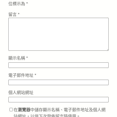
位標示為
*
留言
*
顯示名稱
*
電子郵件地址
*
個人網站網址
在
瀏覽器
中儲存顯示名稱、電子郵件地址及個人網
站網址，以供下次發佈留言時使用。