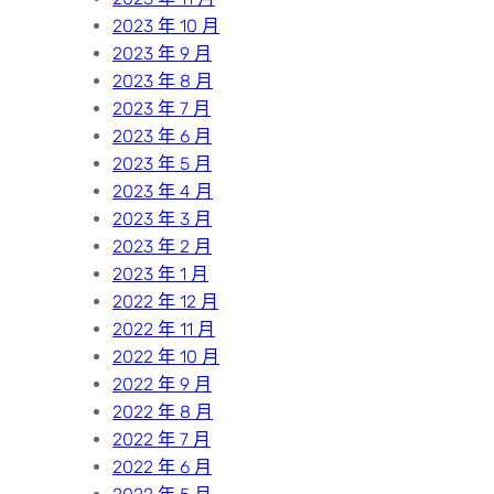
2023 年 10 月
2023 年 9 月
2023 年 8 月
2023 年 7 月
2023 年 6 月
2023 年 5 月
2023 年 4 月
2023 年 3 月
2023 年 2 月
2023 年 1 月
2022 年 12 月
2022 年 11 月
2022 年 10 月
2022 年 9 月
2022 年 8 月
2022 年 7 月
2022 年 6 月