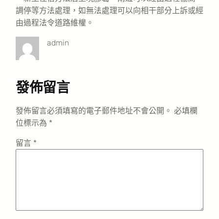
調停等方法處理，如無法處理可以向相干部分上訴或經
由過程法令道路維權。
admin
發佈留言
發佈留言必須填寫的電子郵件地址不會公開。
必填欄
位標示為
*
留言
*