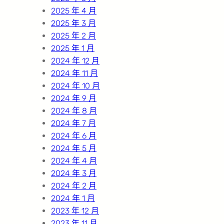
2025 年 4 月
2025 年 3 月
2025 年 2 月
2025 年 1 月
2024 年 12 月
2024 年 11 月
2024 年 10 月
2024 年 9 月
2024 年 8 月
2024 年 7 月
2024 年 6 月
2024 年 5 月
2024 年 4 月
2024 年 3 月
2024 年 2 月
2024 年 1 月
2023 年 12 月
2023 年 11 月