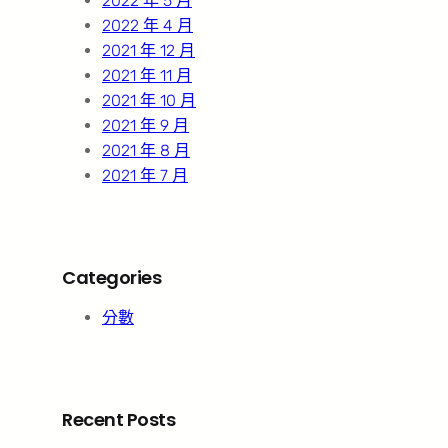
2022 年 5 月
2022 年 4 月
2021 年 12 月
2021 年 11 月
2021 年 10 月
2021 年 9 月
2021 年 8 月
2021 年 7 月
Categories
分數
Recent Posts