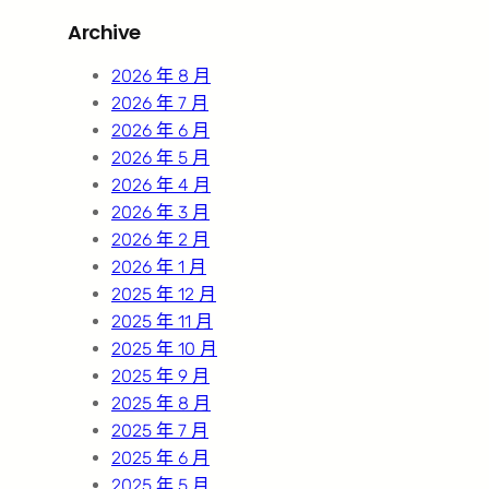
r
Archive
c
h
2026 年 8 月
2026 年 7 月
2026 年 6 月
2026 年 5 月
2026 年 4 月
2026 年 3 月
2026 年 2 月
2026 年 1 月
2025 年 12 月
2025 年 11 月
2025 年 10 月
2025 年 9 月
2025 年 8 月
2025 年 7 月
2025 年 6 月
2025 年 5 月