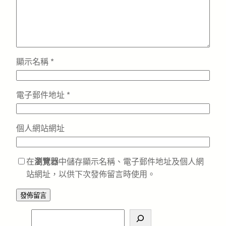
顯示名稱
*
電子郵件地址
*
個人網站網址
在
瀏覽器
中儲存顯示名稱、電子郵件地址及個人網
站網址，以供下次發佈留言時使用。
S