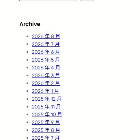
e
a
r
Archive
c
h
2026 年 8 月
2026 年 7 月
2026 年 6 月
2026 年 5 月
2026 年 4 月
2026 年 3 月
2026 年 2 月
2026 年 1 月
2025 年 12 月
2025 年 11 月
2025 年 10 月
2025 年 9 月
2025 年 8 月
2025 年 7 月