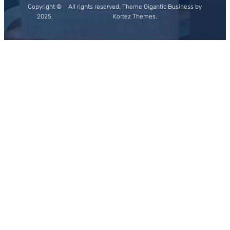
Copyright ©
All rights reserved. Theme Gigantic Business by
2025.
Kortez Themes.