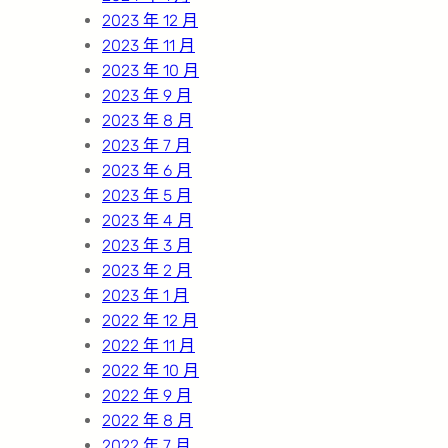
2023 年 12 月
2023 年 11 月
2023 年 10 月
2023 年 9 月
2023 年 8 月
2023 年 7 月
2023 年 6 月
2023 年 5 月
2023 年 4 月
2023 年 3 月
2023 年 2 月
2023 年 1 月
2022 年 12 月
2022 年 11 月
2022 年 10 月
2022 年 9 月
2022 年 8 月
2022 年 7 月