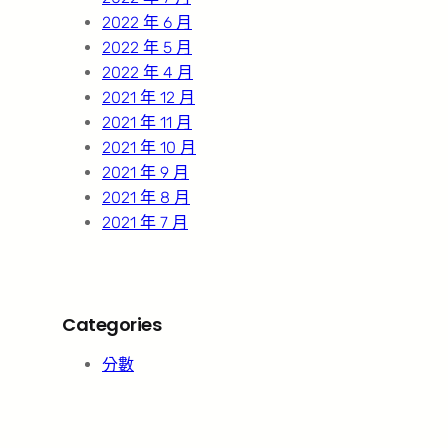
2022 年 6 月
2022 年 5 月
2022 年 4 月
2021 年 12 月
2021 年 11 月
2021 年 10 月
2021 年 9 月
2021 年 8 月
2021 年 7 月
Categories
分數