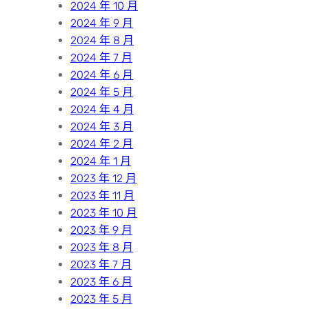
2024 年 10 月
2024 年 9 月
2024 年 8 月
2024 年 7 月
2024 年 6 月
2024 年 5 月
2024 年 4 月
2024 年 3 月
2024 年 2 月
2024 年 1 月
2023 年 12 月
2023 年 11 月
2023 年 10 月
2023 年 9 月
2023 年 8 月
2023 年 7 月
2023 年 6 月
2023 年 5 月