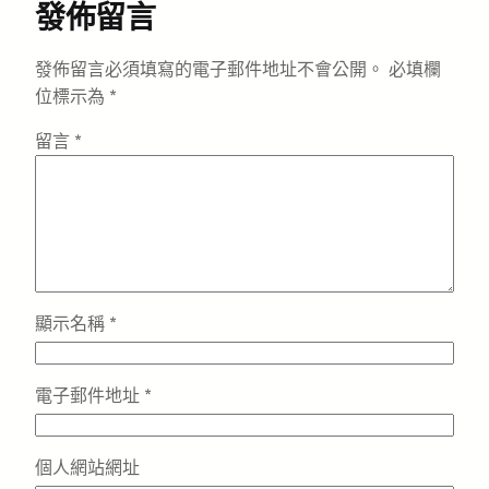
發佈留言
發佈留言必須填寫的電子郵件地址不會公開。
必填欄
位標示為
*
留言
*
顯示名稱
*
電子郵件地址
*
個人網站網址