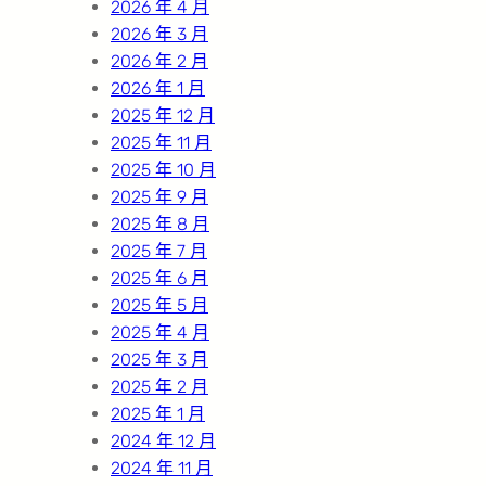
2026 年 4 月
2026 年 3 月
2026 年 2 月
2026 年 1 月
2025 年 12 月
2025 年 11 月
2025 年 10 月
2025 年 9 月
2025 年 8 月
2025 年 7 月
2025 年 6 月
2025 年 5 月
2025 年 4 月
2025 年 3 月
2025 年 2 月
2025 年 1 月
2024 年 12 月
2024 年 11 月