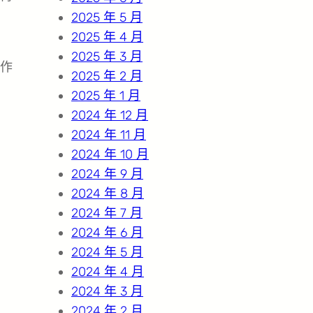
2025 年 5 月
2025 年 4 月
2025 年 3 月
作
2025 年 2 月
2025 年 1 月
2024 年 12 月
2024 年 11 月
2024 年 10 月
2024 年 9 月
2024 年 8 月
2024 年 7 月
2024 年 6 月
2024 年 5 月
2024 年 4 月
2024 年 3 月
2024 年 2 月