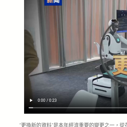
“更換新的資料”是本年經濟重要的變更之一，從