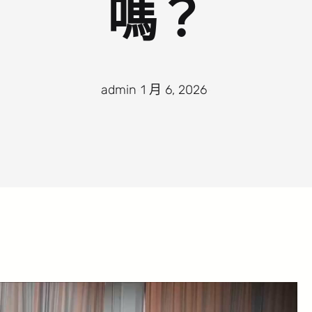
嗎？
admin
·
1 月 6, 2026
·