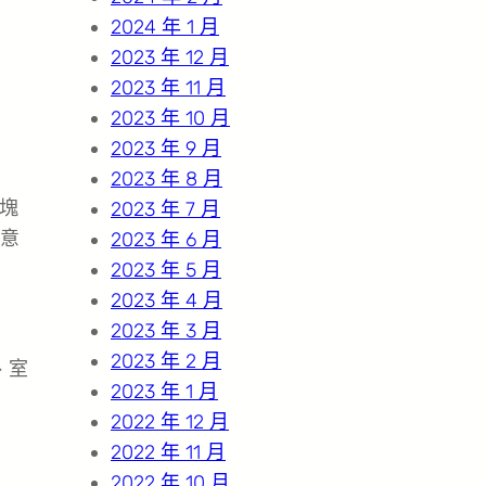
2024 年 1 月
2023 年 12 月
2023 年 11 月
2023 年 10 月
2023 年 9 月
2023 年 8 月
塊
2023 年 7 月
意
2023 年 6 月
2023 年 5 月
2023 年 4 月
2023 年 3 月
2023 年 2 月
、室
2023 年 1 月
2022 年 12 月
2022 年 11 月
2022 年 10 月