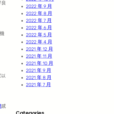
好良
2022 年 9 月
2022 年 8 月
2022 年 7 月
2022 年 6 月
機
2022 年 5 月
2022 年 4 月
2021 年 12 月
2021 年 11 月
2021 年 10 月
2021 年 9 月
望以
2021 年 8 月
2021 年 7 月
網
感
Categories