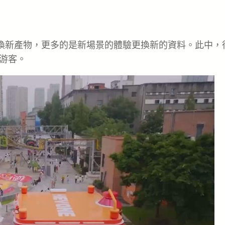
換新產物，更多的是新場景的體驗更換新的資料。此中，
游客。