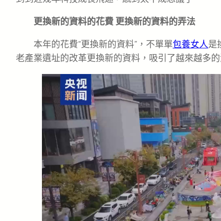
更換新的資料的花費 更換新的資料的弄法
本年的花費“更換新的資料”，不單單
包養女人
是
老產業遺址的改革更換新的資料，吸引了越來越多的