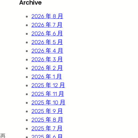
Archive
c
h
2026 年 8 月
2026 年 7 月
2026 年 6 月
2026 年 5 月
2026 年 4 月
2026 年 3 月
2026 年 2 月
2026 年 1 月
2025 年 12 月
2025 年 11 月
2025 年 10 月
2025 年 9 月
2025 年 8 月
2025 年 7 月
，再
2025 年 6 月