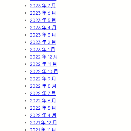
2023 年 7 月
2023 年 6 月
2023 年 5 月
2023 年 4 月
2023 年 3 月
2023 年 2 月
2023 年 1 月
2022 年 12 月
2022 年 11 月
2022 年 10 月
2022 年 9 月
2022 年 8 月
2022 年 7 月
2022 年 6 月
2022 年 5 月
2022 年 4 月
2021 年 12 月
2021 年 11 月