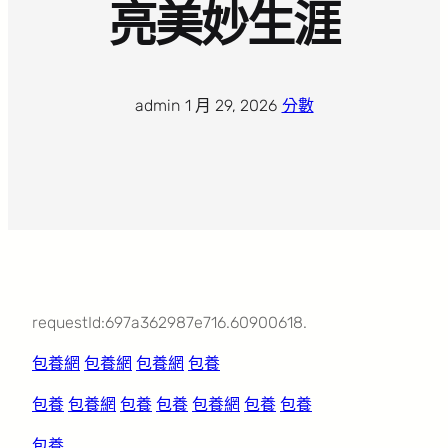
亮美妙生涯
admin
·
1 月 29, 2026
·
分數
requestId:697a362987e716.60900618.
包養網
包養網
包養網
包養
包養
包養網
包養
包養
包養網
包養
包養
包養