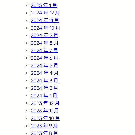
2025 年 1 月
2024 年 12 月
2024 年 11 月
2024 年 10 月
2024 年 9 月
2024 年 8 月
2024 年 7 月
2024 年 6 月
2024 年 5 月
2024 年 4 月
2024 年 3 月
2024 年 2 月
2024 年 1 月
2023 年 12 月
2023 年 11 月
2023 年 10 月
2023 年 9 月
2023 年 8 月