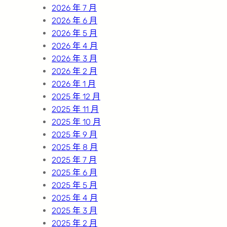
2026 年 7 月
2026 年 6 月
2026 年 5 月
2026 年 4 月
2026 年 3 月
2026 年 2 月
2026 年 1 月
2025 年 12 月
2025 年 11 月
2025 年 10 月
2025 年 9 月
2025 年 8 月
2025 年 7 月
2025 年 6 月
2025 年 5 月
2025 年 4 月
2025 年 3 月
2025 年 2 月