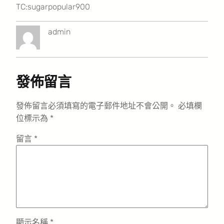
TC:sugarpopular900
admin
發佈留言
發佈留言必須填寫的電子郵件地址不會公開。
必填欄
位標示為
*
留言
*
顯示名稱
*