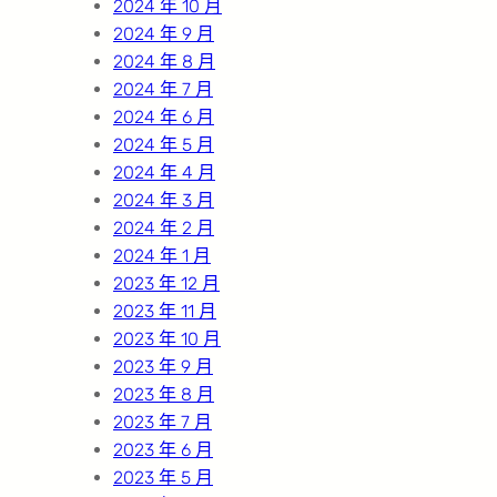
2024 年 10 月
2024 年 9 月
2024 年 8 月
2024 年 7 月
2024 年 6 月
2024 年 5 月
2024 年 4 月
2024 年 3 月
2024 年 2 月
2024 年 1 月
2023 年 12 月
2023 年 11 月
2023 年 10 月
2023 年 9 月
2023 年 8 月
2023 年 7 月
2023 年 6 月
2023 年 5 月