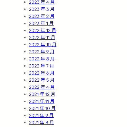
2023 年 4 月
2023 年 3 月
2023 年 2 月
2023 年 1 月
2022 年 12 月
2022 年 11 月
2022 年 10 月
2022 年 9 月
2022 年 8 月
2022 年 7 月
2022 年 6 月
2022 年 5 月
2022 年 4 月
2021 年 12 月
2021 年 11 月
2021 年 10 月
2021 年 9 月
2021 年 8 月