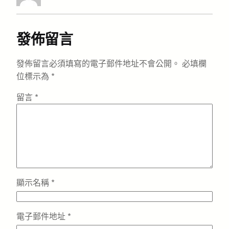
發佈留言
發佈留言必須填寫的電子郵件地址不會公開。
必填欄
位標示為
*
留言
*
顯示名稱
*
電子郵件地址
*