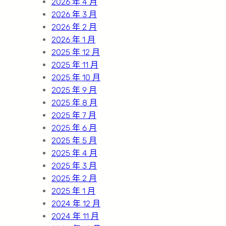
2026 年 4 月
2026 年 3 月
2026 年 2 月
2026 年 1 月
2025 年 12 月
2025 年 11 月
2025 年 10 月
2025 年 9 月
2025 年 8 月
2025 年 7 月
2025 年 6 月
2025 年 5 月
2025 年 4 月
2025 年 3 月
2025 年 2 月
2025 年 1 月
2024 年 12 月
2024 年 11 月