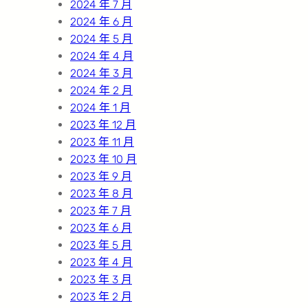
2024 年 7 月
2024 年 6 月
2024 年 5 月
2024 年 4 月
2024 年 3 月
2024 年 2 月
2024 年 1 月
2023 年 12 月
2023 年 11 月
2023 年 10 月
2023 年 9 月
2023 年 8 月
2023 年 7 月
2023 年 6 月
2023 年 5 月
2023 年 4 月
2023 年 3 月
2023 年 2 月