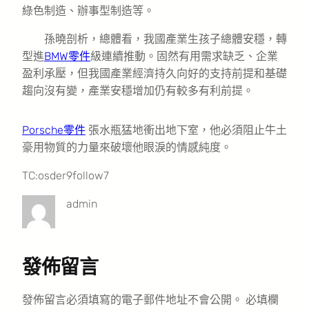
綠色制造、辦事型制造等。
孫曉剖析，總體看，我國產業生孩子總體安穩，轉
型進
BMW零件
級連續推動。固然有用需求缺乏、企業
盈利承壓，但我國產業經濟持久向好的支持前提和基礎
趨向沒有變，產業安穩增加仍有較多有利前提。
Porsche零件
張水瓶猛地衝出地下室，他必須阻止牛土
豪用物質的力量來破壞他眼淚的情感純度。
TC:osder9follow7
admin
發佈留言
發佈留言必須填寫的電子郵件地址不會公開。
必填欄