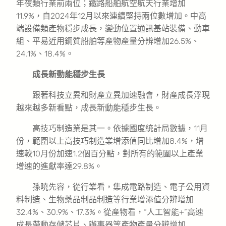
年夜類行業前兩位；鐵路船舶航空航天行業增加
11.9%，自2024年12月以來連續堅持兩位數增加。中高
端設備類產物穩步成長，變動位置通訊基站裝備、動車
組、平易近用鋼質船舶等產物產量分辨增加26.5%、
24.1%、18.4%。
成長新動能穩步生長
跟著科技立異和財產立異加速融會，財產成長浮現
越來越多新看點，成長新動能穩步生長。
高技巧制造業是其一。依據國度統計局數據，11月
份，範圍以上高技巧制造業增添值同比增加8.4%，增
速較10月份加速1.2個百分點，對所有的範圍以上產業
增速的進獻率達29.8%。
孫曉先容，從行業看，集成電路制造、電子公用資
料制造、生物藥品制品制造等行業增添值分辨增加
32.4%、30.9%、17.3%。從產物看，“人工智能+”高速
成長帶動存儲芯片、辦事器等產物產量分辨增加