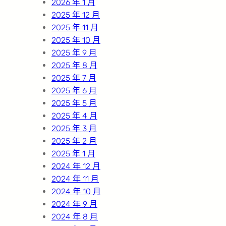
2026 年 1 月
2025 年 12 月
2025 年 11 月
2025 年 10 月
2025 年 9 月
2025 年 8 月
2025 年 7 月
2025 年 6 月
2025 年 5 月
2025 年 4 月
2025 年 3 月
2025 年 2 月
2025 年 1 月
2024 年 12 月
2024 年 11 月
2024 年 10 月
2024 年 9 月
2024 年 8 月