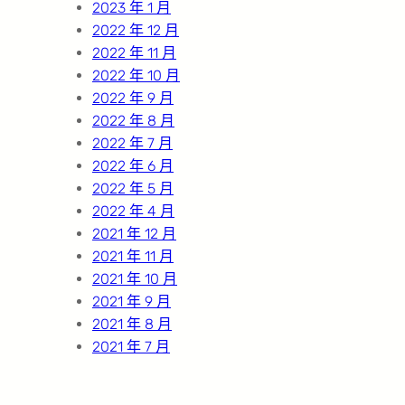
2023 年 1 月
2022 年 12 月
2022 年 11 月
2022 年 10 月
2022 年 9 月
2022 年 8 月
2022 年 7 月
2022 年 6 月
2022 年 5 月
2022 年 4 月
2021 年 12 月
2021 年 11 月
2021 年 10 月
2021 年 9 月
2021 年 8 月
2021 年 7 月