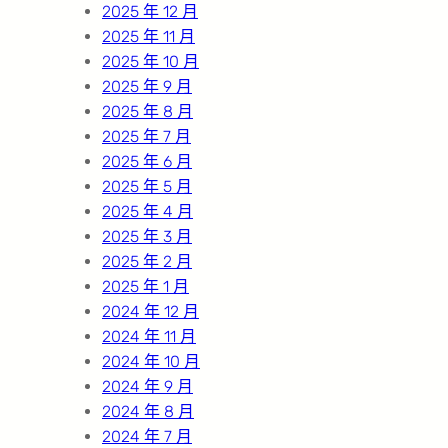
2025 年 12 月
2025 年 11 月
2025 年 10 月
2025 年 9 月
2025 年 8 月
2025 年 7 月
2025 年 6 月
2025 年 5 月
2025 年 4 月
2025 年 3 月
2025 年 2 月
2025 年 1 月
2024 年 12 月
2024 年 11 月
2024 年 10 月
2024 年 9 月
2024 年 8 月
2024 年 7 月