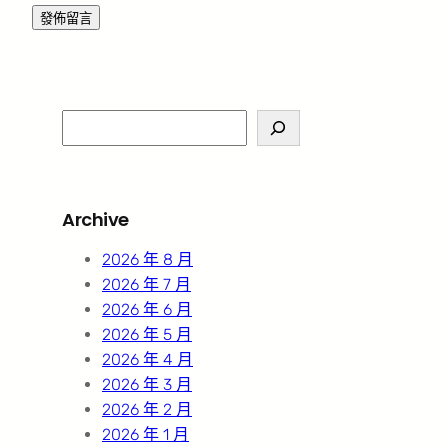
S
e
a
r
Archive
c
h
2026 年 8 月
2026 年 7 月
2026 年 6 月
2026 年 5 月
2026 年 4 月
2026 年 3 月
2026 年 2 月
2026 年 1 月