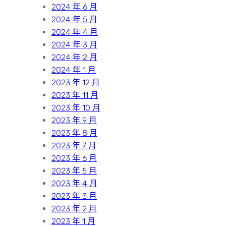
2024 年 6 月
2024 年 5 月
2024 年 4 月
2024 年 3 月
2024 年 2 月
2024 年 1 月
2023 年 12 月
2023 年 11 月
2023 年 10 月
2023 年 9 月
2023 年 8 月
2023 年 7 月
2023 年 6 月
2023 年 5 月
2023 年 4 月
2023 年 3 月
2023 年 2 月
2023 年 1 月