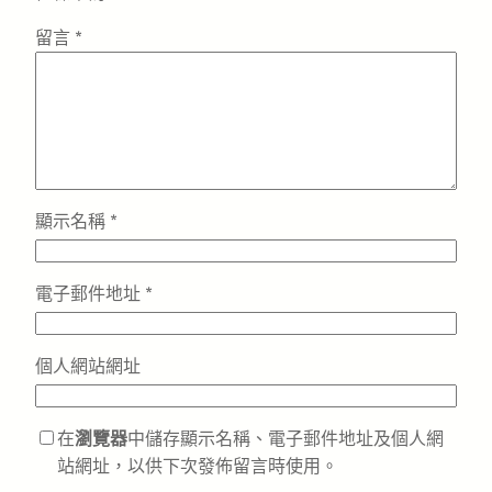
留言
*
顯示名稱
*
電子郵件地址
*
個人網站網址
在
瀏覽器
中儲存顯示名稱、電子郵件地址及個人網
站網址，以供下次發佈留言時使用。