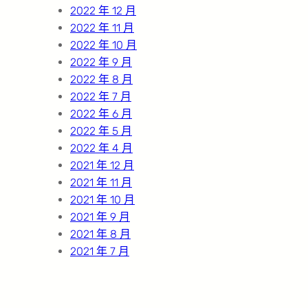
2022 年 12 月
2022 年 11 月
2022 年 10 月
2022 年 9 月
2022 年 8 月
2022 年 7 月
2022 年 6 月
2022 年 5 月
2022 年 4 月
2021 年 12 月
2021 年 11 月
2021 年 10 月
2021 年 9 月
2021 年 8 月
2021 年 7 月