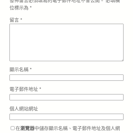
發佈留言必須填寫的電子郵件地址不會公開。
必填欄
位標示為
*
留言
*
顯示名稱
*
電子郵件地址
*
個人網站網址
在
瀏覽器
中儲存顯示名稱、電子郵件地址及個人網