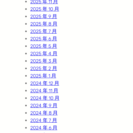
2025 年 11 月
2025 年 10 月
2025 年 9 月
2025 年 8 月
2025 年 7 月
2025 年 6 月
2025 年 5 月
2025 年 4 月
2025 年 3 月
2025 年 2 月
2025 年 1 月
2024 年 12 月
2024 年 11 月
2024 年 10 月
2024 年 9 月
2024 年 8 月
2024 年 7 月
2024 年 6 月