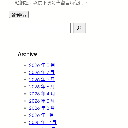
站網址，以供下次發佈留言時使用。
S
e
a
r
Archive
c
h
2026 年 8 月
2026 年 7 月
2026 年 6 月
2026 年 5 月
2026 年 4 月
2026 年 3 月
2026 年 2 月
2026 年 1 月
2025 年 12 月