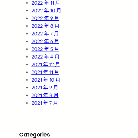
2022 年 11 月
2022 年 10 月
2022 年 9 月
2022 年 8 月
2022 年 7 月
2022 年 6 月
2022 年 5 月
2022 年 4 月
2021 年 12 月
2021 年 11 月
2021 年 10 月
2021 年 9 月
2021 年 8 月
2021 年 7 月
Categories