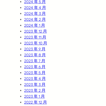
2024 年 5 月
2024 年 4 月
2024 年 3 月
2024 年 2 月
2024 年 1 月
2023 年 12 月
2023 年 11 月
2023 年 10 月
2023 年 9 月
2023 年 8 月
2023 年 7 月
2023 年 6 月
2023 年 5 月
2023 年 4 月
2023 年 3 月
2023 年 2 月
2023 年 1 月
2022 年 12 月