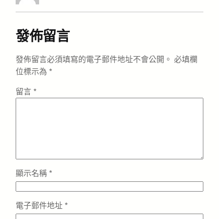
發佈留言
發佈留言必須填寫的電子郵件地址不會公開。
必填欄
位標示為
*
留言
*
顯示名稱
*
電子郵件地址
*