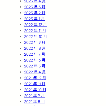
2023 年 4 月
2023 年 3 月
2023 年 2 月
2023 年 1 月
2022 年 12 月
2022 年 11 月
2022 年 10 月
2022 年 9 月
2022 年 8 月
2022 年 7 月
2022 年 6 月
2022 年 5 月
2022 年 4 月
2021 年 12 月
2021 年 11 月
2021 年 10 月
2021 年 9 月
2021 年 8 月