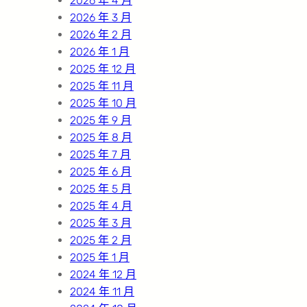
2026 年 4 月
2026 年 3 月
2026 年 2 月
2026 年 1 月
2025 年 12 月
2025 年 11 月
2025 年 10 月
2025 年 9 月
2025 年 8 月
2025 年 7 月
2025 年 6 月
2025 年 5 月
2025 年 4 月
2025 年 3 月
2025 年 2 月
2025 年 1 月
2024 年 12 月
2024 年 11 月