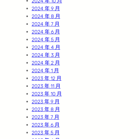
2024 年 10 月
2024 年 9 月
2024 年 8 月
2024 年 7 月
2024 年 6 月
2024 年 5 月
2024 年 4 月
2024 年 3 月
2024 年 2 月
2024 年 1 月
2023 年 12 月
2023 年 11 月
2023 年 10 月
2023 年 9 月
2023 年 8 月
2023 年 7 月
2023 年 6 月
2023 年 5 月