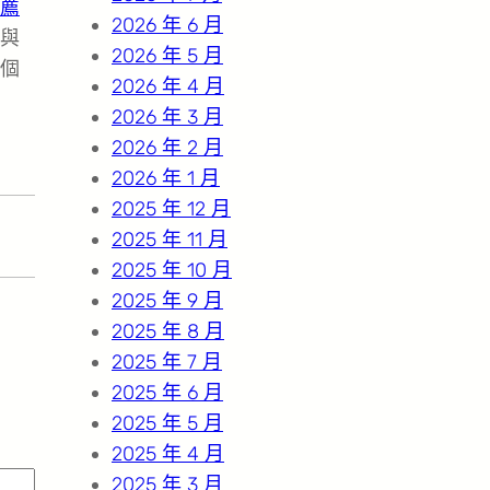
薦
2026 年 6 月
與
2026 年 5 月
個
2026 年 4 月
2026 年 3 月
2026 年 2 月
2026 年 1 月
2025 年 12 月
2025 年 11 月
2025 年 10 月
2025 年 9 月
2025 年 8 月
2025 年 7 月
2025 年 6 月
2025 年 5 月
2025 年 4 月
2025 年 3 月