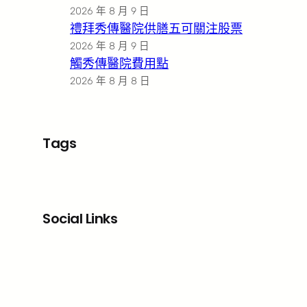
2026 年 8 月 9 日
禮拜秀傳醫院供膳五可關注股票
2026 年 8 月 9 日
觸秀傳醫院費用點
2026 年 8 月 8 日
Tags
Social Links
Facebook
X
LinkedIn
Instagram