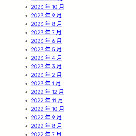
2023 年 10 月
2023 年 9 月
2023 年 8 月
2023 年 7 月
2023 年 6 月
2023 年 5 月
2023 年 4 月
2023 年 3 月
2023 年 2 月
2023 年 1 月
2022 年 12 月
2022 年 11 月
2022 年 10 月
2022 年 9 月
2022 年 8 月
2022 年 7 月