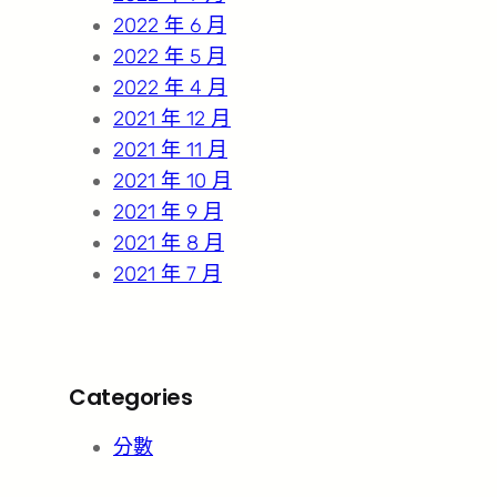
2022 年 6 月
2022 年 5 月
2022 年 4 月
2021 年 12 月
2021 年 11 月
2021 年 10 月
2021 年 9 月
2021 年 8 月
2021 年 7 月
Categories
分數