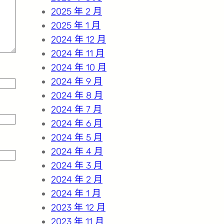
2025 年 2 月
2025 年 1 月
2024 年 12 月
2024 年 11 月
2024 年 10 月
2024 年 9 月
2024 年 8 月
2024 年 7 月
2024 年 6 月
2024 年 5 月
2024 年 4 月
2024 年 3 月
2024 年 2 月
2024 年 1 月
2023 年 12 月
2023 年 11 月