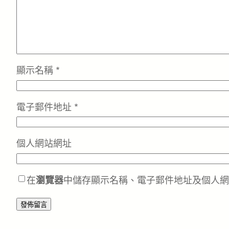
顯示名稱
*
電子郵件地址
*
個人網站網址
在
瀏覽器
中儲存顯示名稱、電子郵件地址及個人網