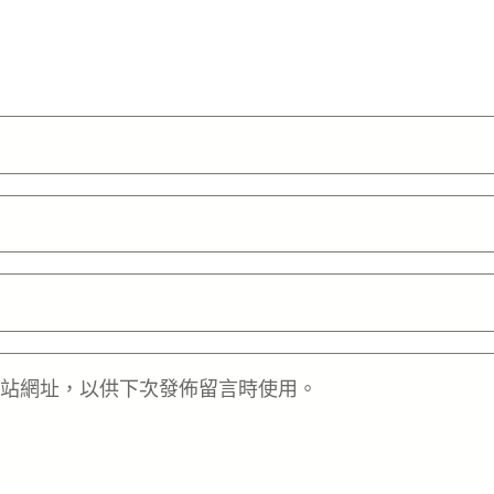
站網址，以供下次發佈留言時使用。