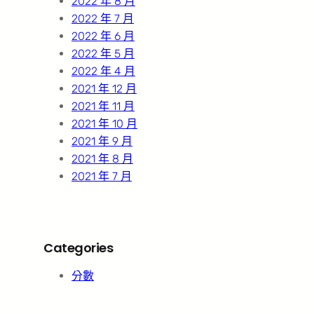
2022 年 8 月
2022 年 7 月
2022 年 6 月
2022 年 5 月
2022 年 4 月
2021 年 12 月
2021 年 11 月
2021 年 10 月
2021 年 9 月
2021 年 8 月
2021 年 7 月
Categories
分數