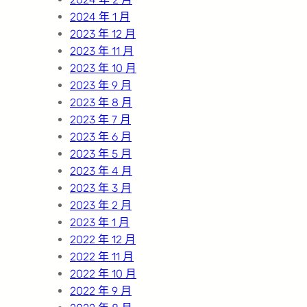
2024 年 1 月
2023 年 12 月
2023 年 11 月
2023 年 10 月
2023 年 9 月
2023 年 8 月
2023 年 7 月
2023 年 6 月
2023 年 5 月
2023 年 4 月
2023 年 3 月
2023 年 2 月
2023 年 1 月
2022 年 12 月
2022 年 11 月
2022 年 10 月
2022 年 9 月