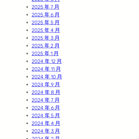
2025 年 7 月
2025 年 6 月
2025 年 5 月
2025 年 4 月
2025 年 3 月
2025 年 2 月
2025 年 1 月
2024 年 12 月
2024 年 11 月
2024 年 10 月
2024 年 9 月
2024 年 8 月
2024 年 7 月
2024 年 6 月
2024 年 5 月
2024 年 4 月
2024 年 3 月
2024 年 2 月