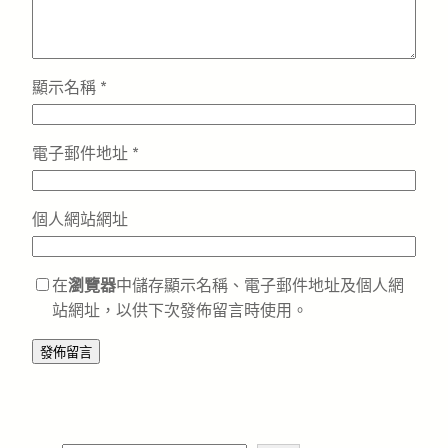
顯示名稱
*
電子郵件地址
*
個人網站網址
在
瀏覽器
中儲存顯示名稱、電子郵件地址及個人網
站網址，以供下次發佈留言時使用。