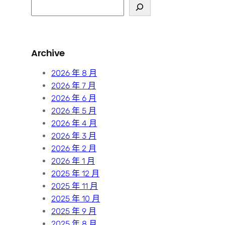
S
e
a
r
Archive
c
h
2026 年 8 月
2026 年 7 月
2026 年 6 月
2026 年 5 月
2026 年 4 月
2026 年 3 月
2026 年 2 月
2026 年 1 月
2025 年 12 月
2025 年 11 月
2025 年 10 月
2025 年 9 月
2025 年 8 月