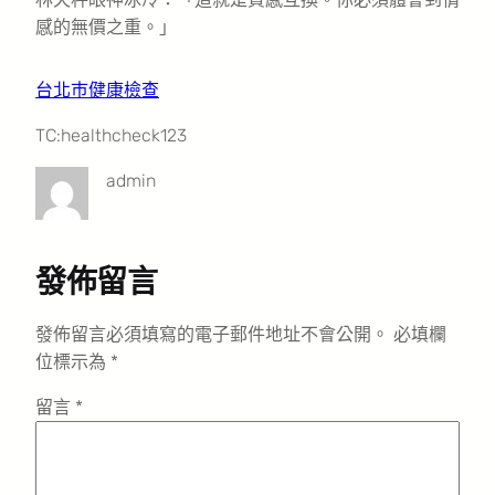
感的無價之重。」
台北巿健康檢查
TC:healthcheck123
admin
發佈留言
發佈留言必須填寫的電子郵件地址不會公開。
必填欄
位標示為
*
留言
*