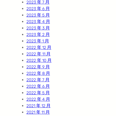
2023 年 7 月
2023 年 6 月
2023 年 5 月
2023 年 4 月
2023 年 3 月
2023 年 2 月
2023 年 1 月
2022 年 12 月
2022 年 11 月
2022 年 10 月
2022 年 9 月
2022 年 8 月
2022 年 7 月
2022 年 6 月
2022 年 5 月
2022 年 4 月
2021 年 12 月
2021 年 11 月