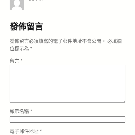
發佈留言
發佈留言必須填寫的電子郵件地址不會公開。
必填欄
位標示為
*
留言
*
顯示名稱
*
電子郵件地址
*