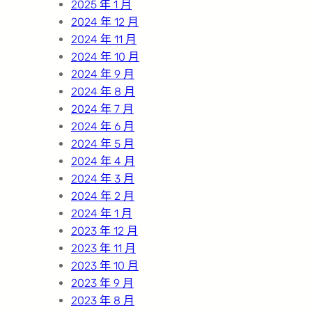
2025 年 1 月
2024 年 12 月
2024 年 11 月
2024 年 10 月
2024 年 9 月
2024 年 8 月
2024 年 7 月
2024 年 6 月
2024 年 5 月
2024 年 4 月
2024 年 3 月
2024 年 2 月
2024 年 1 月
2023 年 12 月
2023 年 11 月
2023 年 10 月
2023 年 9 月
2023 年 8 月