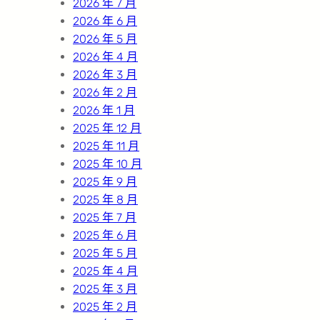
2026 年 7 月
2026 年 6 月
2026 年 5 月
2026 年 4 月
2026 年 3 月
2026 年 2 月
2026 年 1 月
2025 年 12 月
2025 年 11 月
2025 年 10 月
2025 年 9 月
2025 年 8 月
2025 年 7 月
2025 年 6 月
2025 年 5 月
2025 年 4 月
2025 年 3 月
2025 年 2 月