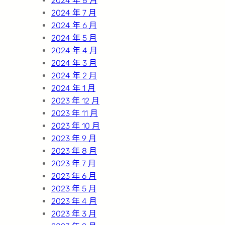
2024 年 8 月
2024 年 7 月
2024 年 6 月
2024 年 5 月
2024 年 4 月
2024 年 3 月
2024 年 2 月
2024 年 1 月
2023 年 12 月
2023 年 11 月
2023 年 10 月
2023 年 9 月
2023 年 8 月
2023 年 7 月
2023 年 6 月
2023 年 5 月
2023 年 4 月
2023 年 3 月