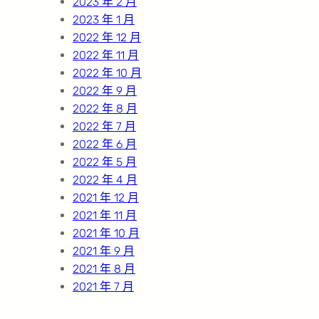
2023 年 2 月
2023 年 1 月
2022 年 12 月
2022 年 11 月
2022 年 10 月
2022 年 9 月
2022 年 8 月
2022 年 7 月
2022 年 6 月
2022 年 5 月
2022 年 4 月
2021 年 12 月
2021 年 11 月
2021 年 10 月
2021 年 9 月
2021 年 8 月
2021 年 7 月