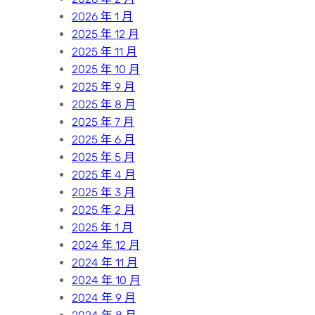
2026 年 1 月
2025 年 12 月
2025 年 11 月
2025 年 10 月
2025 年 9 月
2025 年 8 月
2025 年 7 月
2025 年 6 月
2025 年 5 月
2025 年 4 月
2025 年 3 月
2025 年 2 月
2025 年 1 月
2024 年 12 月
2024 年 11 月
2024 年 10 月
2024 年 9 月