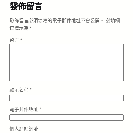
發佈留言
發佈留言必須填寫的電子郵件地址不會公開。
必填欄
位標示為
*
留言
*
顯示名稱
*
電子郵件地址
*
個人網站網址