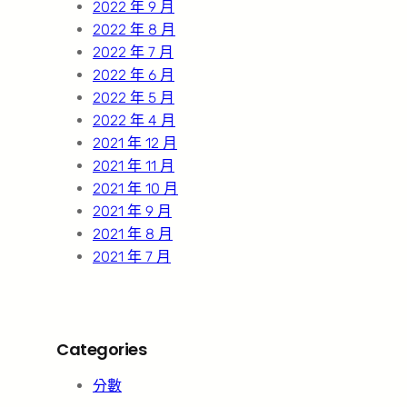
2022 年 9 月
2022 年 8 月
2022 年 7 月
2022 年 6 月
2022 年 5 月
2022 年 4 月
2021 年 12 月
2021 年 11 月
2021 年 10 月
2021 年 9 月
2021 年 8 月
2021 年 7 月
Categories
分數