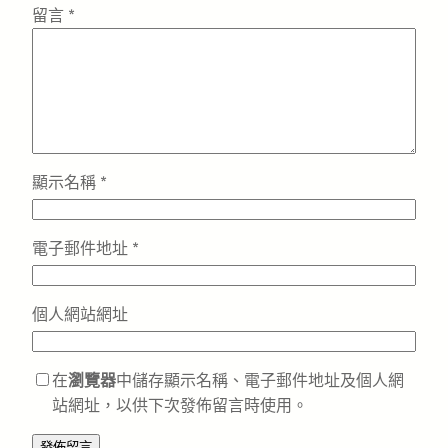
留言
*
顯示名稱
*
電子郵件地址
*
個人網站網址
在
瀏覽器
中儲存顯示名稱、電子郵件地址及個人網
站網址，以供下次發佈留言時使用。