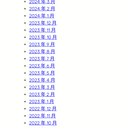
2024 年 3 月
2024 年 2 月
2024 年 1 月
2023 年 12 月
2023 年 11 月
2023 年 10 月
2023 年 9 月
2023 年 8 月
2023 年 7 月
2023 年 6 月
2023 年 5 月
2023 年 4 月
2023 年 3 月
2023 年 2 月
2023 年 1 月
2022 年 12 月
2022 年 11 月
2022 年 10 月