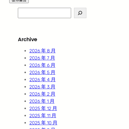
S
e
a
r
Archive
c
h
2026 年 8 月
2026 年 7 月
2026 年 6 月
2026 年 5 月
2026 年 4 月
2026 年 3 月
2026 年 2 月
2026 年 1 月
2025 年 12 月
2025 年 11 月
2025 年 10 月