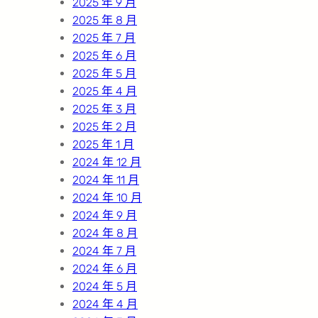
2025 年 9 月
2025 年 8 月
2025 年 7 月
2025 年 6 月
2025 年 5 月
2025 年 4 月
2025 年 3 月
2025 年 2 月
2025 年 1 月
2024 年 12 月
2024 年 11 月
2024 年 10 月
2024 年 9 月
2024 年 8 月
2024 年 7 月
2024 年 6 月
2024 年 5 月
2024 年 4 月