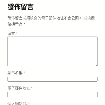
發佈留言
發佈留言必須填寫的電子郵件地址不會公開。
必填欄
位標示為
*
留言
*
顯示名稱
*
電子郵件地址
*
個人網站網址