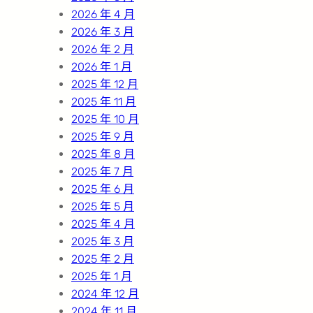
2026 年 4 月
2026 年 3 月
2026 年 2 月
2026 年 1 月
2025 年 12 月
2025 年 11 月
2025 年 10 月
2025 年 9 月
2025 年 8 月
2025 年 7 月
2025 年 6 月
2025 年 5 月
2025 年 4 月
2025 年 3 月
2025 年 2 月
2025 年 1 月
2024 年 12 月
2024 年 11 月