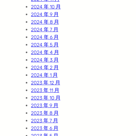
2024 年 10 月
2024 年 9 月
2024 年 8 月
2024 年 7 月
2024 年 6 月
2024 年 5 月
2024 年 4 月
2024 年 3 月
2024 年 2 月
2024 年 1 月
2023 年 12 月
2023 年 11 月
2023 年 10 月
2023 年 9 月
2023 年 8 月
2023 年 7 月
2023 年 6 月
2023 年 5 月