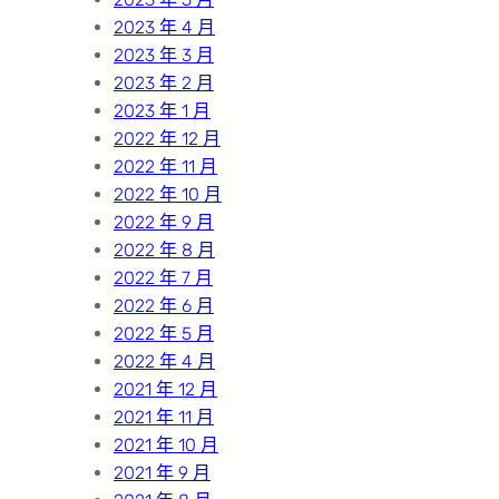
2023 年 4 月
2023 年 3 月
2023 年 2 月
2023 年 1 月
2022 年 12 月
2022 年 11 月
2022 年 10 月
2022 年 9 月
2022 年 8 月
2022 年 7 月
2022 年 6 月
2022 年 5 月
2022 年 4 月
2021 年 12 月
2021 年 11 月
2021 年 10 月
2021 年 9 月