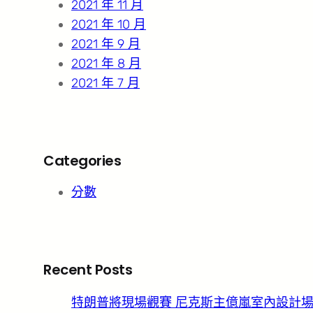
2021 年 11 月
2021 年 10 月
2021 年 9 月
2021 年 8 月
2021 年 7 月
Categories
分數
Recent Posts
特朗普將現場觀賽 尼克斯主億嵐室內設計