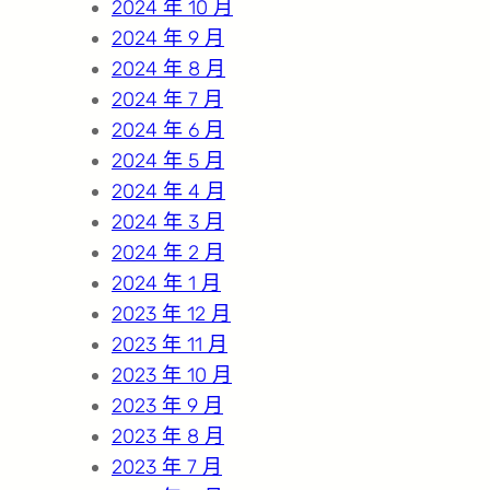
2024 年 10 月
2024 年 9 月
2024 年 8 月
2024 年 7 月
2024 年 6 月
2024 年 5 月
2024 年 4 月
2024 年 3 月
2024 年 2 月
2024 年 1 月
2023 年 12 月
2023 年 11 月
2023 年 10 月
2023 年 9 月
2023 年 8 月
2023 年 7 月