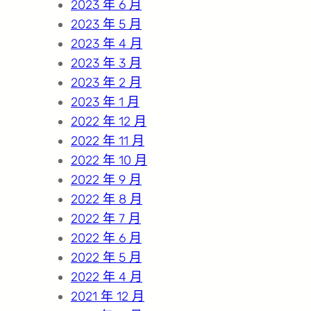
2023 年 6 月
2023 年 5 月
2023 年 4 月
2023 年 3 月
2023 年 2 月
2023 年 1 月
2022 年 12 月
2022 年 11 月
2022 年 10 月
2022 年 9 月
2022 年 8 月
2022 年 7 月
2022 年 6 月
2022 年 5 月
2022 年 4 月
2021 年 12 月