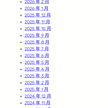
2026 年 2 月
2026 年 1 月
2025 年 12 月
2025 年 11 月
2025 年 10 月
2025 年 9 月
2025 年 8 月
2025 年 7 月
2025 年 6 月
2025 年 5 月
2025 年 4 月
2025 年 3 月
2025 年 2 月
2025 年 1 月
2024 年 12 月
2024 年 11 月