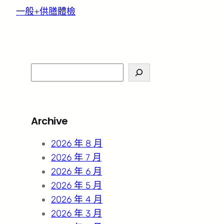
一般+供膳體檢
S
e
a
r
Archive
c
h
2026 年 8 月
2026 年 7 月
2026 年 6 月
2026 年 5 月
2026 年 4 月
2026 年 3 月