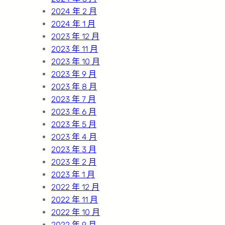
2024 年 2 月
2024 年 1 月
2023 年 12 月
2023 年 11 月
2023 年 10 月
2023 年 9 月
2023 年 8 月
2023 年 7 月
2023 年 6 月
2023 年 5 月
2023 年 4 月
2023 年 3 月
2023 年 2 月
2023 年 1 月
2022 年 12 月
2022 年 11 月
2022 年 10 月
2022 年 9 月