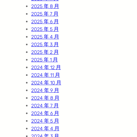
2025 年 8 月
2025 年 7 月
2025 年 6 月
2025 年 5 月
2025 年 4 月
2025 年 3 月
2025 年 2 月
2025 年 1 月
2024 年 12 月
2024 年 11 月
2024 年 10 月
2024 年 9 月
2024 年 8 月
2024 年 7 月
2024 年 6 月
2024 年 5 月
2024 年 4 月
2024 年 3 月