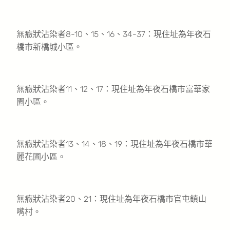
無癥狀沾染者8-10、15、16、34-37：現住址為年夜石
橋市新橋城小區。
無癥狀沾染者11、12、17：現住址為年夜石橋市富華家
園小區。
無癥狀沾染者13、14、18、19：現住址為年夜石橋市華
麗花圃小區。
無癥狀沾染者20、21：現住址為年夜石橋市官屯鎮山
嘴村。