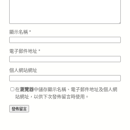
顯示名稱
*
電子郵件地址
*
個人網站網址
在
瀏覽器
中儲存顯示名稱、電子郵件地址及個人網
站網址，以供下次發佈留言時使用。