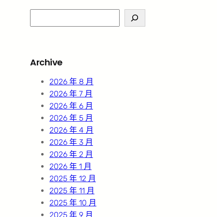
S
e
a
r
Archive
c
h
2026 年 8 月
2026 年 7 月
2026 年 6 月
2026 年 5 月
2026 年 4 月
2026 年 3 月
2026 年 2 月
2026 年 1 月
2025 年 12 月
2025 年 11 月
2025 年 10 月
2025 年 9 月