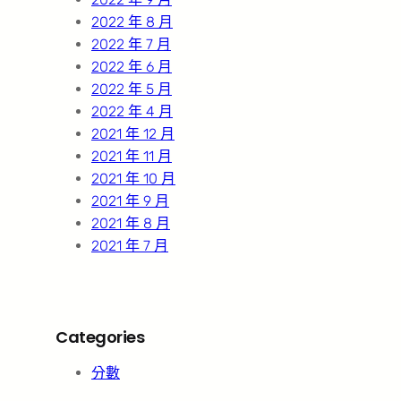
2022 年 8 月
2022 年 7 月
2022 年 6 月
2022 年 5 月
2022 年 4 月
2021 年 12 月
2021 年 11 月
2021 年 10 月
2021 年 9 月
2021 年 8 月
2021 年 7 月
Categories
分數