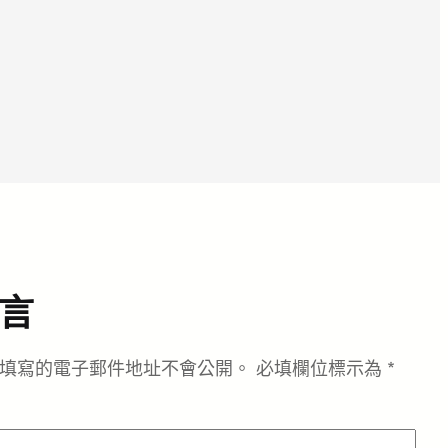
言
填寫的電子郵件地址不會公開。
必填欄位標示為
*