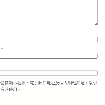
址
*
中儲存顯示名稱、電子郵件地址及個人網站網址，以供
留言時使用。