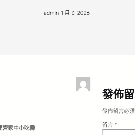
admin
·
1 月 3, 2026
·
發佈留
發佈留言必須
留言
*
運營家中小吃攤