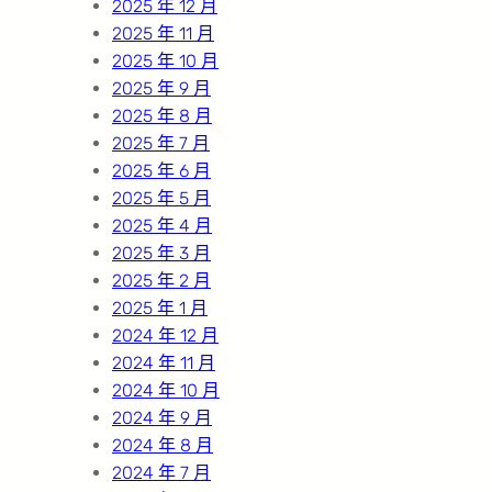
2025 年 12 月
2025 年 11 月
2025 年 10 月
2025 年 9 月
2025 年 8 月
2025 年 7 月
2025 年 6 月
2025 年 5 月
2025 年 4 月
2025 年 3 月
2025 年 2 月
2025 年 1 月
2024 年 12 月
2024 年 11 月
2024 年 10 月
2024 年 9 月
2024 年 8 月
2024 年 7 月