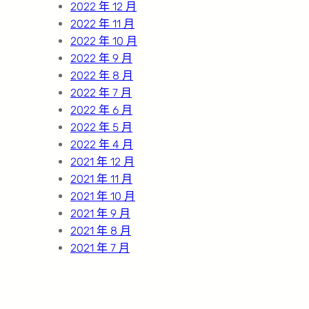
2022 年 12 月
2022 年 11 月
2022 年 10 月
2022 年 9 月
2022 年 8 月
2022 年 7 月
2022 年 6 月
2022 年 5 月
2022 年 4 月
2021 年 12 月
2021 年 11 月
2021 年 10 月
2021 年 9 月
2021 年 8 月
2021 年 7 月