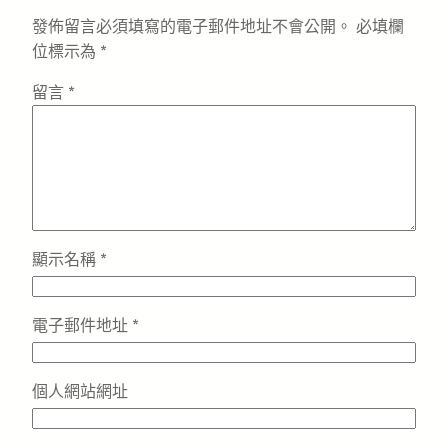
發佈留言必須填寫的電子郵件地址不會公開。
必填欄
位標示為
*
留言
*
顯示名稱
*
電子郵件地址
*
個人網站網址