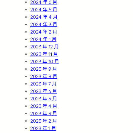
2024 年 6 月
2024 年 5 月
2024 年 4 月
2024 年 3 月
2024 年 2 月
2024 年 1 月
2023 年 12 月
2023 年 11 月
2023 年 10 月
2023 年 9 月
2023 年 8 月
2023 年 7 月
2023 年 6 月
2023 年 5 月
2023 年 4 月
2023 年 3 月
2023 年 2 月
2023 年 1 月