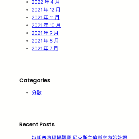
2022 年 4 月
2021 年 12 月
2021 年 11 月
2021 年 10 月
2021 年 9 月
2021 年 8 月
2021 年 7 月
Categories
分數
Recent Posts
特朗普將現場觀賽 尼克斯主億嵐室內設計場