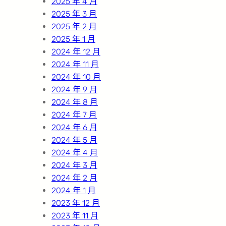
2025 年 4 月
2025 年 3 月
2025 年 2 月
2025 年 1 月
2024 年 12 月
2024 年 11 月
2024 年 10 月
2024 年 9 月
2024 年 8 月
2024 年 7 月
2024 年 6 月
2024 年 5 月
2024 年 4 月
2024 年 3 月
2024 年 2 月
2024 年 1 月
2023 年 12 月
2023 年 11 月