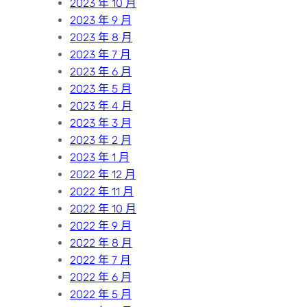
2023 年 10 月
2023 年 9 月
2023 年 8 月
2023 年 7 月
2023 年 6 月
2023 年 5 月
2023 年 4 月
2023 年 3 月
2023 年 2 月
2023 年 1 月
2022 年 12 月
2022 年 11 月
2022 年 10 月
2022 年 9 月
2022 年 8 月
2022 年 7 月
2022 年 6 月
2022 年 5 月