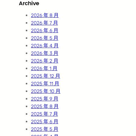
Archive
c
h
2026 年 8 月
2026 年 7 月
2026 年 6 月
2026 年 5 月
2026 年 4 月
2026 年 3 月
2026 年 2 月
2026 年 1 月
2025 年 12 月
2025 年 11 月
2025 年 10 月
2025 年 9 月
2025 年 8 月
2025 年 7 月
2025 年 6 月
2025 年 5 月