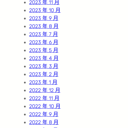
2023 年 11 月
2023 年 10 月
2023 年 9 月
2023 年 8 月
2023 年 7 月
2023 年 6 月
2023 年 5 月
2023 年 4 月
2023 年 3 月
2023 年 2 月
2023 年 1 月
2022 年 12 月
2022 年 11 月
2022 年 10 月
2022 年 9 月
2022 年 8 月