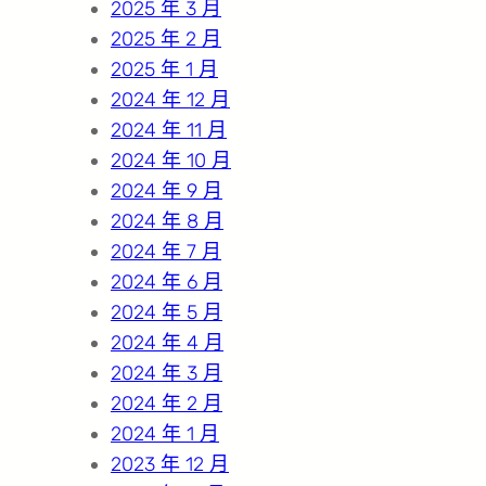
2025 年 3 月
2025 年 2 月
2025 年 1 月
2024 年 12 月
2024 年 11 月
2024 年 10 月
2024 年 9 月
2024 年 8 月
2024 年 7 月
2024 年 6 月
2024 年 5 月
2024 年 4 月
2024 年 3 月
2024 年 2 月
2024 年 1 月
2023 年 12 月