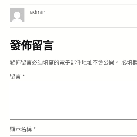
admin
發佈留言
發佈留言必須填寫的電子郵件地址不會公開。
必填
留言
*
顯示名稱
*