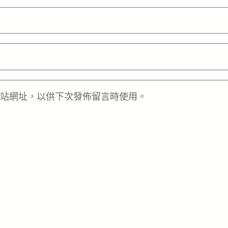
站網址，以供下次發佈留言時使用。