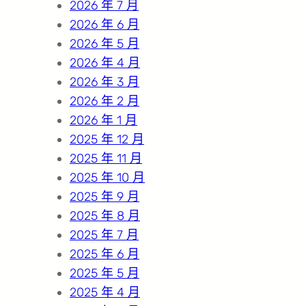
2026 年 7 月
2026 年 6 月
2026 年 5 月
2026 年 4 月
2026 年 3 月
2026 年 2 月
2026 年 1 月
2025 年 12 月
2025 年 11 月
2025 年 10 月
2025 年 9 月
2025 年 8 月
2025 年 7 月
2025 年 6 月
2025 年 5 月
2025 年 4 月