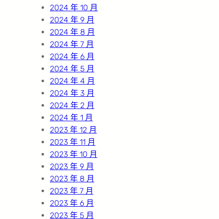
2024 年 10 月
2024 年 9 月
2024 年 8 月
2024 年 7 月
2024 年 6 月
2024 年 5 月
2024 年 4 月
2024 年 3 月
2024 年 2 月
2024 年 1 月
2023 年 12 月
2023 年 11 月
2023 年 10 月
2023 年 9 月
2023 年 8 月
2023 年 7 月
2023 年 6 月
2023 年 5 月