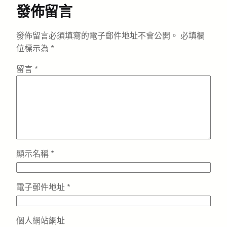
發佈留言
發佈留言必須填寫的電子郵件地址不會公開。
必填欄
位標示為
*
留言
*
顯示名稱
*
電子郵件地址
*
個人網站網址