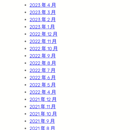
2023 年 4 月
2023 年 3 月
2023 年 2 月
2023 年 1 月
2022 年 12 月
2022 年 11 月
2022 年 10 月
2022 年 9 月
2022 年 8 月
2022 年 7 月
2022 年 6 月
2022 年 5 月
2022 年 4 月
2021 年 12 月
2021 年 11 月
2021 年 10 月
2021 年 9 月
2021 年 8 月