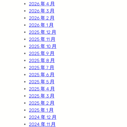
2026 年 4 月
2026 年 3 月
2026 年 2 月
2026 年 1 月
2025 年 12 月
2025 年 11 月
2025 年 10 月
2025 年 9 月
2025 年 8 月
2025 年 7 月
2025 年 6 月
2025 年 5 月
2025 年 4 月
2025 年 3 月
2025 年 2 月
2025 年 1 月
2024 年 12 月
2024 年 11 月