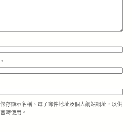
址
*
中儲存顯示名稱、電子郵件地址及個人網站網址，以供
留言時使用。