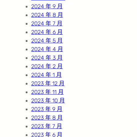
2024 年 9 月
2024 年 8 月
2024 年 7 月
2024 年 6 月
2024 年 5 月
2024 年 4 月
2024 年 3 月
2024 年 2 月
2024 年 1 月
2023 年 12 月
2023 年 11 月
2023 年 10 月
2023 年 9 月
2023 年 8 月
2023 年 7 月
2023 年 6 月