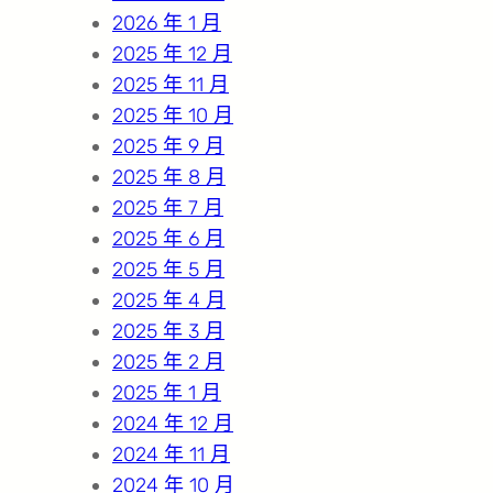
2026 年 1 月
2025 年 12 月
2025 年 11 月
2025 年 10 月
2025 年 9 月
2025 年 8 月
2025 年 7 月
2025 年 6 月
2025 年 5 月
2025 年 4 月
2025 年 3 月
2025 年 2 月
2025 年 1 月
2024 年 12 月
2024 年 11 月
2024 年 10 月