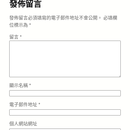
發佈留言
發佈留言必須填寫的電子郵件地址不會公開。
必填欄
位標示為
*
留言
*
顯示名稱
*
電子郵件地址
*
個人網站網址