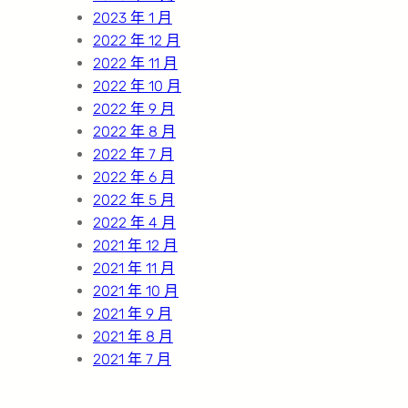
2023 年 1 月
2022 年 12 月
2022 年 11 月
2022 年 10 月
2022 年 9 月
2022 年 8 月
2022 年 7 月
2022 年 6 月
2022 年 5 月
2022 年 4 月
2021 年 12 月
2021 年 11 月
2021 年 10 月
2021 年 9 月
2021 年 8 月
2021 年 7 月