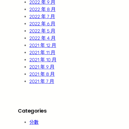
2022 年 9 月
2022 年 8 月
2022 年 7 月
2022 年 6 月
2022 年 5 月
2022 年 4 月
2021 年 12 月
2021 年 11 月
2021 年 10 月
2021 年 9 月
2021 年 8 月
2021 年 7 月
Categories
分數