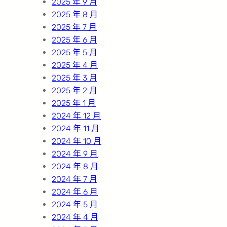
2025 年 9 月
2025 年 8 月
2025 年 7 月
2025 年 6 月
2025 年 5 月
2025 年 4 月
2025 年 3 月
2025 年 2 月
2025 年 1 月
2024 年 12 月
2024 年 11 月
2024 年 10 月
2024 年 9 月
2024 年 8 月
2024 年 7 月
2024 年 6 月
2024 年 5 月
2024 年 4 月