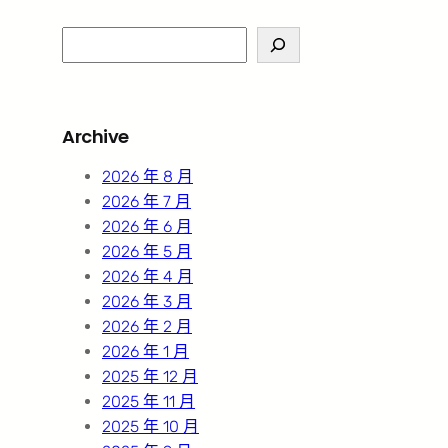
S
e
a
r
Archive
c
h
2026 年 8 月
2026 年 7 月
2026 年 6 月
2026 年 5 月
2026 年 4 月
2026 年 3 月
2026 年 2 月
2026 年 1 月
2025 年 12 月
2025 年 11 月
2025 年 10 月