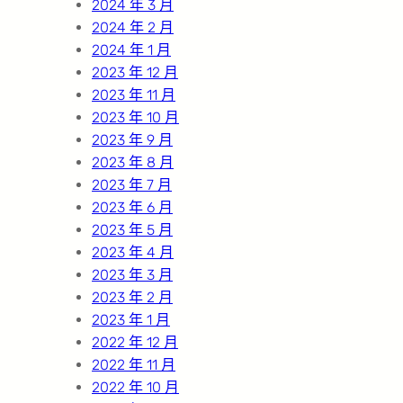
2024 年 3 月
2024 年 2 月
2024 年 1 月
2023 年 12 月
2023 年 11 月
2023 年 10 月
2023 年 9 月
2023 年 8 月
2023 年 7 月
2023 年 6 月
2023 年 5 月
2023 年 4 月
2023 年 3 月
2023 年 2 月
2023 年 1 月
2022 年 12 月
2022 年 11 月
2022 年 10 月