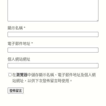
顯示名稱
*
電子郵件地址
*
個人網站網址
在
瀏覽器
中儲存顯示名稱、電子郵件地址及個人網
站網址，以供下次發佈留言時使用。