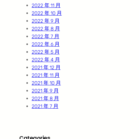
2022 年 11 月
2022 年 10 月
2022 年 9 月
2022 年 8 月
2022 年 7 月
2022 年 6 月
2022 年 5 月
2022 年 4 月
2021 年 12 月
2021 年 11 月
2021 年 10 月
2021 年 9 月
2021 年 8 月
2021 年 7 月
Categories