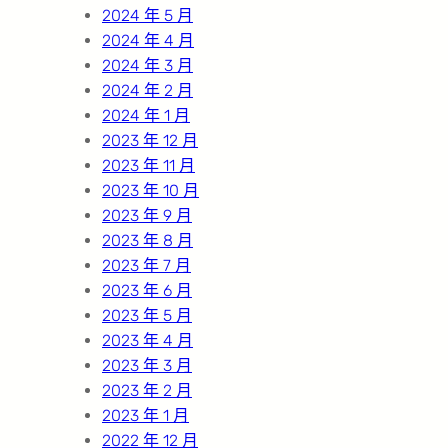
2024 年 5 月
2024 年 4 月
2024 年 3 月
2024 年 2 月
2024 年 1 月
2023 年 12 月
2023 年 11 月
2023 年 10 月
2023 年 9 月
2023 年 8 月
2023 年 7 月
2023 年 6 月
2023 年 5 月
2023 年 4 月
2023 年 3 月
2023 年 2 月
2023 年 1 月
2022 年 12 月