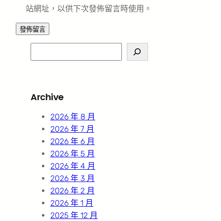
站網址，以供下次發佈留言時使用。
S
e
a
r
Archive
c
h
2026 年 8 月
2026 年 7 月
2026 年 6 月
2026 年 5 月
2026 年 4 月
2026 年 3 月
2026 年 2 月
2026 年 1 月
2025 年 12 月