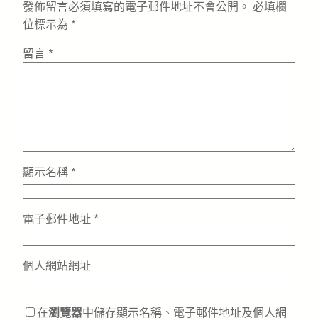
發佈留言必須填寫的電子郵件地址不會公開。
必填欄
位標示為
*
留言
*
顯示名稱
*
電子郵件地址
*
個人網站網址
在
瀏覽器
中儲存顯示名稱、電子郵件地址及個人網