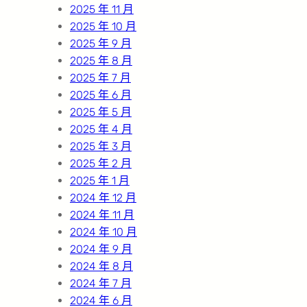
2025 年 11 月
2025 年 10 月
2025 年 9 月
2025 年 8 月
2025 年 7 月
2025 年 6 月
2025 年 5 月
2025 年 4 月
2025 年 3 月
2025 年 2 月
2025 年 1 月
2024 年 12 月
2024 年 11 月
2024 年 10 月
2024 年 9 月
2024 年 8 月
2024 年 7 月
2024 年 6 月