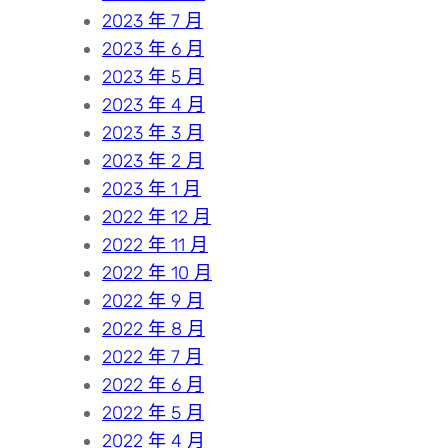
2023 年 7 月
2023 年 6 月
2023 年 5 月
2023 年 4 月
2023 年 3 月
2023 年 2 月
2023 年 1 月
2022 年 12 月
2022 年 11 月
2022 年 10 月
2022 年 9 月
2022 年 8 月
2022 年 7 月
2022 年 6 月
2022 年 5 月
2022 年 4 月