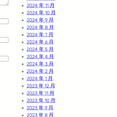
2024 年 11 月
2024 年 10 月
2024 年 9 月
2024 年 8 月
2024 年 7 月
2024 年 6 月
2024 年 5 月
2024 年 4 月
2024 年 3 月
2024 年 2 月
2024 年 1 月
2023 年 12 月
2023 年 11 月
2023 年 10 月
2023 年 9 月
2023 年 8 月