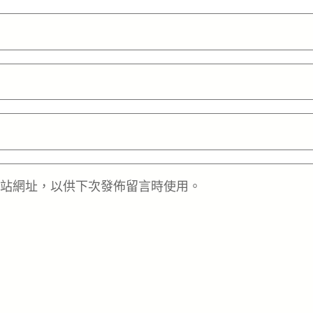
站網址，以供下次發佈留言時使用。