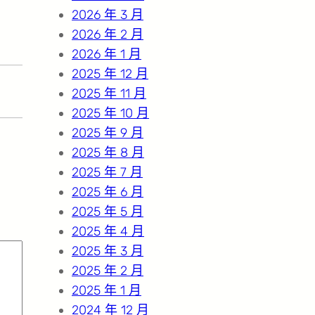
2026 年 3 月
2026 年 2 月
2026 年 1 月
2025 年 12 月
2025 年 11 月
2025 年 10 月
2025 年 9 月
2025 年 8 月
2025 年 7 月
2025 年 6 月
2025 年 5 月
2025 年 4 月
2025 年 3 月
2025 年 2 月
2025 年 1 月
2024 年 12 月