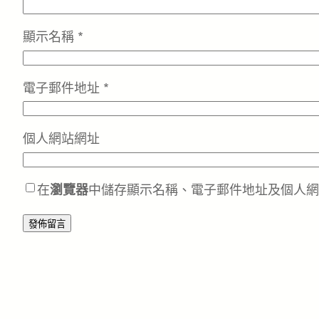
顯示名稱
*
電子郵件地址
*
個人網站網址
在
瀏覽器
中儲存顯示名稱、電子郵件地址及個人網