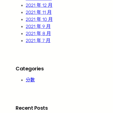
2021 年 12 月
2021 年 11 月
2021 年 10 月
2021 年 9 月
2021 年 8 月
2021 年 7 月
Categories
分數
Recent Posts