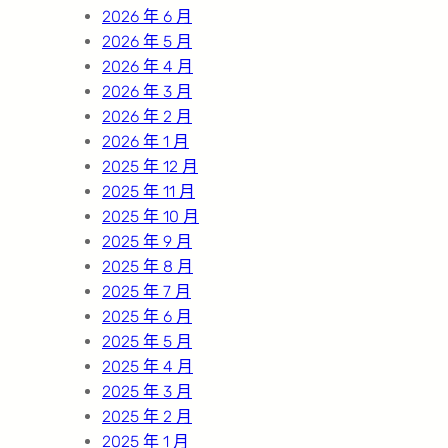
2026 年 6 月
2026 年 5 月
2026 年 4 月
2026 年 3 月
2026 年 2 月
2026 年 1 月
2025 年 12 月
2025 年 11 月
2025 年 10 月
2025 年 9 月
2025 年 8 月
2025 年 7 月
2025 年 6 月
2025 年 5 月
2025 年 4 月
2025 年 3 月
2025 年 2 月
2025 年 1 月