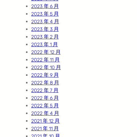
2023 年 6 月
2023 年 5 月
2023 年 4 月
2023 年 3 月
2023 年 2 月
2023 年 1 月
2022 年 12 月
2022 年 11 月
2022 年 10 月
2022 年 9 月
2022 年 8 月
2022 年 7 月
2022 年 6 月
2022 年 5 月
2022 年 4 月
2021 年 12 月
2021 年 11 月
2021 年 10 月