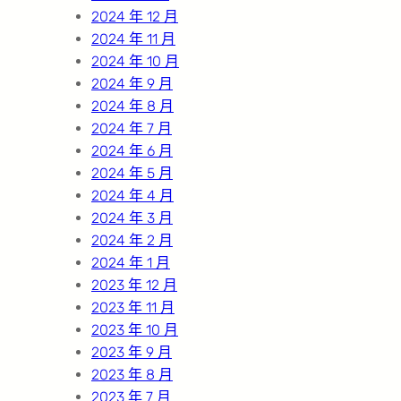
2024 年 12 月
2024 年 11 月
2024 年 10 月
2024 年 9 月
2024 年 8 月
2024 年 7 月
2024 年 6 月
2024 年 5 月
2024 年 4 月
2024 年 3 月
2024 年 2 月
2024 年 1 月
2023 年 12 月
2023 年 11 月
2023 年 10 月
2023 年 9 月
2023 年 8 月
2023 年 7 月