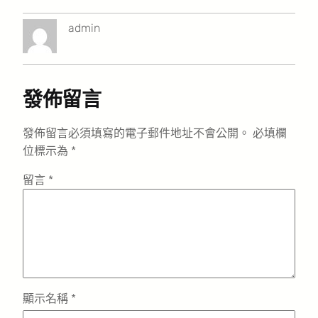
admin
發佈留言
發佈留言必須填寫的電子郵件地址不會公開。
必填欄
位標示為
*
留言
*
顯示名稱
*