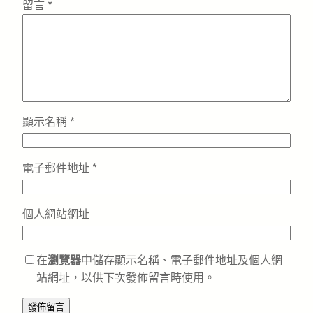
留言
*
顯示名稱
*
電子郵件地址
*
個人網站網址
在
瀏覽器
中儲存顯示名稱、電子郵件地址及個人網
站網址，以供下次發佈留言時使用。