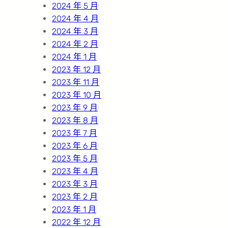
2024 年 5 月
2024 年 4 月
2024 年 3 月
2024 年 2 月
2024 年 1 月
2023 年 12 月
2023 年 11 月
2023 年 10 月
2023 年 9 月
2023 年 8 月
2023 年 7 月
2023 年 6 月
2023 年 5 月
2023 年 4 月
2023 年 3 月
2023 年 2 月
2023 年 1 月
2022 年 12 月