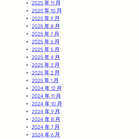
2025 年 11 月
2025 年 10 月
2025 年 9 月
2025 年 8 月
2025 年 7 月
2025 年 6 月
2025 年 5 月
2025 年 4 月
2025 年 3 月
2025 年 2 月
2025 年 1 月
2024 年 12 月
2024 年 11 月
2024 年 10 月
2024 年 9 月
2024 年 8 月
2024 年 7 月
2024 年 6 月