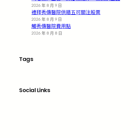
2026 年 8 月 9 日
禮拜秀傳醫院供膳五可關注股票
2026 年 8 月 9 日
觸秀傳醫院費用點
2026 年 8 月 8 日
Tags
Social Links
Facebook
X
LinkedIn
Instagram