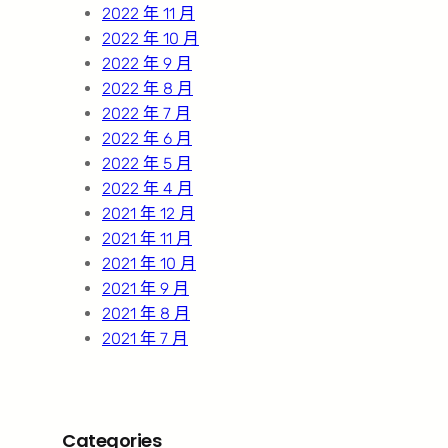
2022 年 11 月
2022 年 10 月
2022 年 9 月
2022 年 8 月
2022 年 7 月
2022 年 6 月
2022 年 5 月
2022 年 4 月
2021 年 12 月
2021 年 11 月
2021 年 10 月
2021 年 9 月
2021 年 8 月
2021 年 7 月
Categories