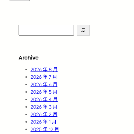
S
e
a
r
Archive
c
h
2026 年 8 月
2026 年 7 月
2026 年 6 月
2026 年 5 月
2026 年 4 月
2026 年 3 月
2026 年 2 月
2026 年 1 月
2025 年 12 月