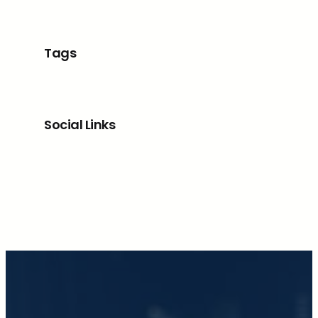
Tags
Social Links
Facebook
X
LinkedIn
Instagram