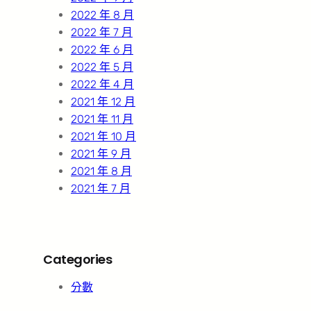
2022 年 8 月
2022 年 7 月
2022 年 6 月
2022 年 5 月
2022 年 4 月
2021 年 12 月
2021 年 11 月
2021 年 10 月
2021 年 9 月
2021 年 8 月
2021 年 7 月
Categories
分數