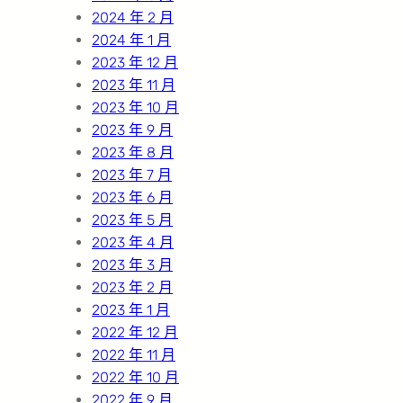
2024 年 2 月
2024 年 1 月
2023 年 12 月
2023 年 11 月
2023 年 10 月
2023 年 9 月
2023 年 8 月
2023 年 7 月
2023 年 6 月
2023 年 5 月
2023 年 4 月
2023 年 3 月
2023 年 2 月
2023 年 1 月
2022 年 12 月
2022 年 11 月
2022 年 10 月
2022 年 9 月