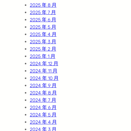
2025 年 8 月
2025 年 7 月
2025 年 6 月
2025 年 5 月
2025 年 4 月
2025 年 3 月
2025 年 2 月
2025 年 1 月
2024 年 12 月
2024 年 11 月
2024 年 10 月
2024 年 9 月
2024 年 8 月
2024 年 7 月
2024 年 6 月
2024 年 5 月
2024 年 4 月
2024 年 3 月