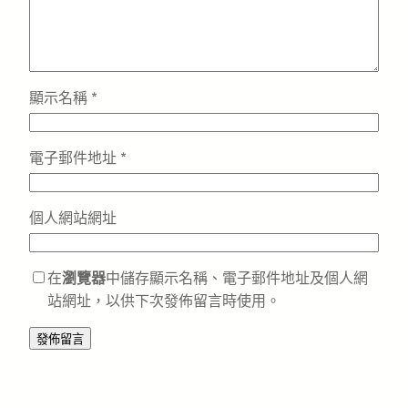
顯示名稱
*
電子郵件地址
*
個人網站網址
在
瀏覽器
中儲存顯示名稱、電子郵件地址及個人網
站網址，以供下次發佈留言時使用。