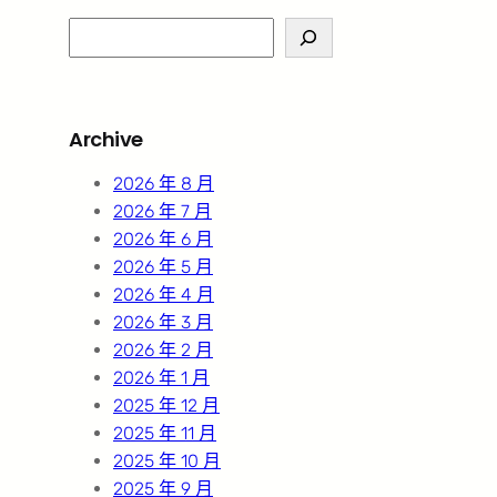
S
e
a
r
Archive
c
h
2026 年 8 月
2026 年 7 月
2026 年 6 月
2026 年 5 月
2026 年 4 月
2026 年 3 月
2026 年 2 月
2026 年 1 月
2025 年 12 月
2025 年 11 月
2025 年 10 月
2025 年 9 月