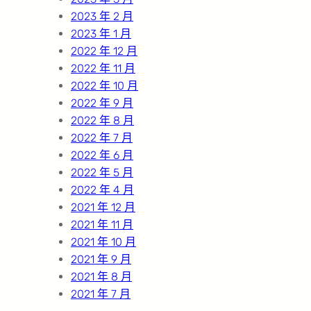
2023 年 2 月
2023 年 1 月
2022 年 12 月
2022 年 11 月
2022 年 10 月
2022 年 9 月
2022 年 8 月
2022 年 7 月
2022 年 6 月
2022 年 5 月
2022 年 4 月
2021 年 12 月
2021 年 11 月
2021 年 10 月
2021 年 9 月
2021 年 8 月
2021 年 7 月