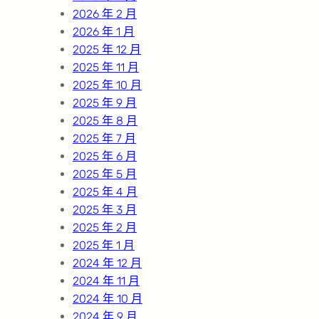
2026 年 2 月
2026 年 1 月
2025 年 12 月
2025 年 11 月
2025 年 10 月
2025 年 9 月
2025 年 8 月
2025 年 7 月
2025 年 6 月
2025 年 5 月
2025 年 4 月
2025 年 3 月
2025 年 2 月
2025 年 1 月
2024 年 12 月
2024 年 11 月
2024 年 10 月
2024 年 9 月