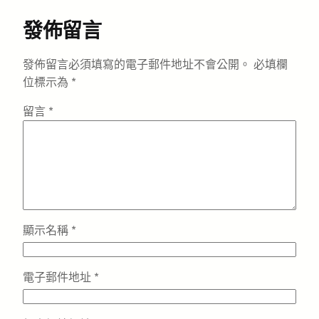
發佈留言
發佈留言必須填寫的電子郵件地址不會公開。
必填欄
位標示為
*
留言
*
顯示名稱
*
電子郵件地址
*