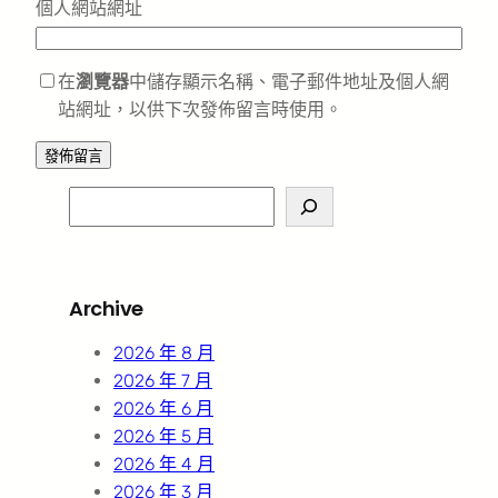
個人網站網址
在
瀏覽器
中儲存顯示名稱、電子郵件地址及個人網
站網址，以供下次發佈留言時使用。
S
e
a
r
Archive
c
h
2026 年 8 月
2026 年 7 月
2026 年 6 月
2026 年 5 月
2026 年 4 月
2026 年 3 月