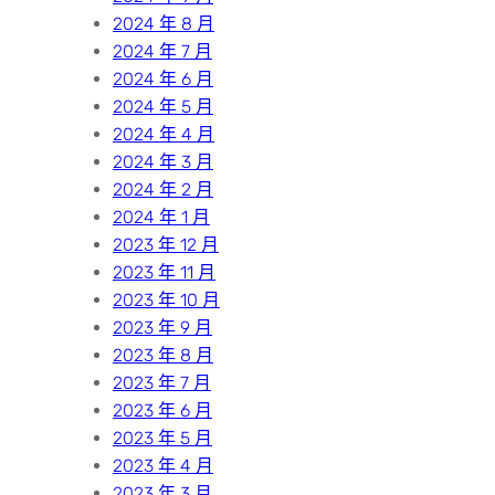
2024 年 8 月
2024 年 7 月
2024 年 6 月
2024 年 5 月
2024 年 4 月
2024 年 3 月
2024 年 2 月
2024 年 1 月
2023 年 12 月
2023 年 11 月
2023 年 10 月
2023 年 9 月
2023 年 8 月
2023 年 7 月
2023 年 6 月
2023 年 5 月
2023 年 4 月
2023 年 3 月