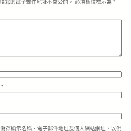
填寫的電子郵件地址不會公開。
必填欄位標示為
*
址
*
中儲存顯示名稱、電子郵件地址及個人網站網址，以供