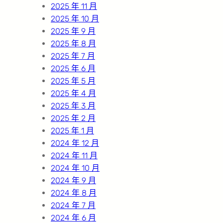
2025 年 11 月
2025 年 10 月
2025 年 9 月
2025 年 8 月
2025 年 7 月
2025 年 6 月
2025 年 5 月
2025 年 4 月
2025 年 3 月
2025 年 2 月
2025 年 1 月
2024 年 12 月
2024 年 11 月
2024 年 10 月
2024 年 9 月
2024 年 8 月
2024 年 7 月
2024 年 6 月