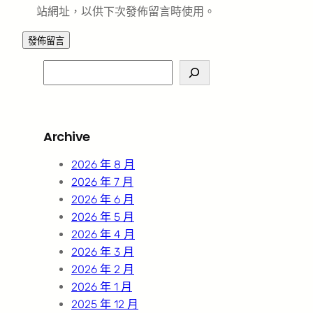
站網址，以供下次發佈留言時使用。
S
e
a
r
Archive
c
h
2026 年 8 月
2026 年 7 月
2026 年 6 月
2026 年 5 月
2026 年 4 月
2026 年 3 月
2026 年 2 月
2026 年 1 月
2025 年 12 月