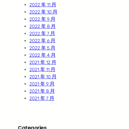
2022 年 11 月
2022 年 10 月
2022 年 9 月
2022 年 8 月
2022 年 7 月
2022 年 6 月
2022 年 5 月
2022 年 4 月
2021 年 12 月
2021 年 11 月
2021 年 10 月
2021 年 9 月
2021 年 8 月
2021 年 7 月
Categories