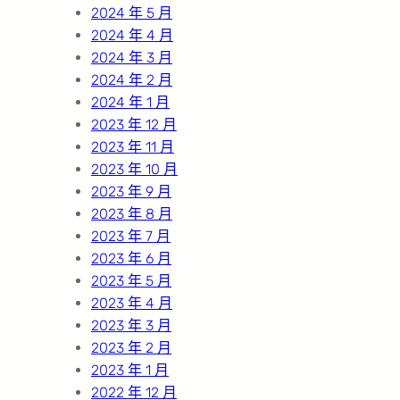
2024 年 5 月
2024 年 4 月
2024 年 3 月
2024 年 2 月
2024 年 1 月
2023 年 12 月
2023 年 11 月
2023 年 10 月
2023 年 9 月
2023 年 8 月
2023 年 7 月
2023 年 6 月
2023 年 5 月
2023 年 4 月
2023 年 3 月
2023 年 2 月
2023 年 1 月
2022 年 12 月