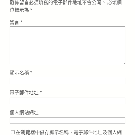
發佈留言必須填寫的電子郵件地址不會公開。
必填欄
位標示為
*
留言
*
顯示名稱
*
電子郵件地址
*
個人網站網址
在
瀏覽器
中儲存顯示名稱、電子郵件地址及個人網