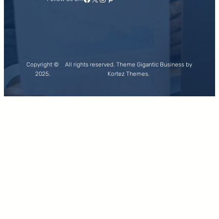
Copyright ©
All rights reserved. Theme Gigantic Business by
2025.
Kortez Themes.