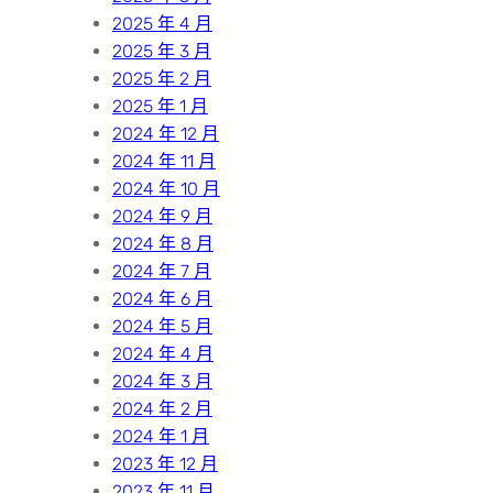
2025 年 4 月
2025 年 3 月
2025 年 2 月
2025 年 1 月
2024 年 12 月
2024 年 11 月
2024 年 10 月
2024 年 9 月
2024 年 8 月
2024 年 7 月
2024 年 6 月
2024 年 5 月
2024 年 4 月
2024 年 3 月
2024 年 2 月
2024 年 1 月
2023 年 12 月
2023 年 11 月