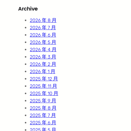
r
Archive
c
h
2026 年 8 月
2026 年 7 月
2026 年 6 月
2026 年 5 月
2026 年 4 月
2026 年 3 月
2026 年 2 月
2026 年 1 月
2025 年 12 月
2025 年 11 月
2025 年 10 月
2025 年 9 月
2025 年 8 月
2025 年 7 月
2025 年 6 月
2025 年 5 月