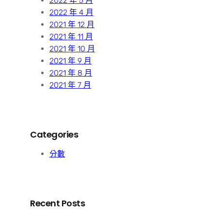
2022 年 5 月
2022 年 4 月
2021 年 12 月
2021 年 11 月
2021 年 10 月
2021 年 9 月
2021 年 8 月
2021 年 7 月
Categories
分數
Recent Posts