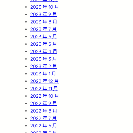
2023 年 10 月
2023 年 9 月
2023 年 8 月
2023 年 7 月
2023 年 6 月
2023 年 5 月
2023 年 4 月
2023 年 3 月
2023 年 2 月
2023 年 1 月
2022 年 12 月
2022 年 11 月
2022 年 10 月
2022 年 9 月
2022 年 8 月
2022 年 7 月
2022 年 6 月