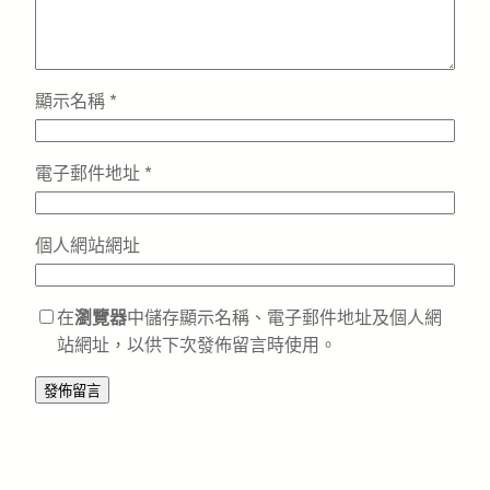
顯示名稱
*
電子郵件地址
*
個人網站網址
在
瀏覽器
中儲存顯示名稱、電子郵件地址及個人網
站網址，以供下次發佈留言時使用。