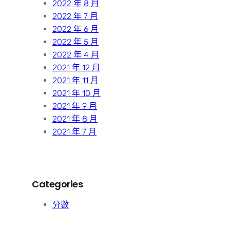
2022 年 8 月
2022 年 7 月
2022 年 6 月
2022 年 5 月
2022 年 4 月
2021 年 12 月
2021 年 11 月
2021 年 10 月
2021 年 9 月
2021 年 8 月
2021 年 7 月
Categories
分數