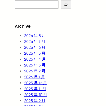
S
e
a
r
Archive
c
h
2026 年 8 月
2026 年 7 月
2026 年 6 月
2026 年 5 月
2026 年 4 月
2026 年 3 月
2026 年 2 月
2026 年 1 月
2025 年 12 月
2025 年 11 月
2025 年 10 月
2025 年 9 月