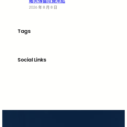
觸秀傳醫院費用點
2026 年 8 月 8 日
Tags
Social Links
Facebook
X
LinkedIn
Instagram