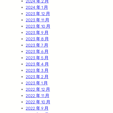
2024 年 2 月
2024 年 1 月
2023 年 12 月
2023 年 11 月
2023 年 10 月
2023 年 9 月
2023 年 8 月
2023 年 7 月
2023 年 6 月
2023 年 5 月
2023 年 4 月
2023 年 3 月
2023 年 2 月
2023 年 1 月
2022 年 12 月
2022 年 11 月
2022 年 10 月
2022 年 9 月