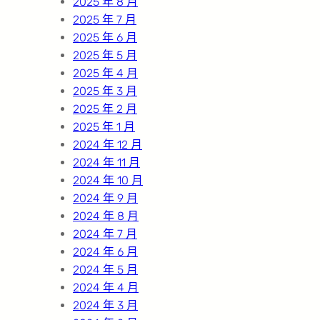
2025 年 8 月
2025 年 7 月
2025 年 6 月
2025 年 5 月
2025 年 4 月
2025 年 3 月
2025 年 2 月
2025 年 1 月
2024 年 12 月
2024 年 11 月
2024 年 10 月
2024 年 9 月
2024 年 8 月
2024 年 7 月
2024 年 6 月
2024 年 5 月
2024 年 4 月
2024 年 3 月