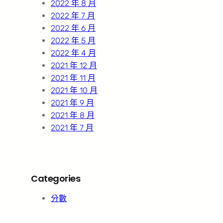
2022 年 8 月
2022 年 7 月
2022 年 6 月
2022 年 5 月
2022 年 4 月
2021 年 12 月
2021 年 11 月
2021 年 10 月
2021 年 9 月
2021 年 8 月
2021 年 7 月
Categories
分數