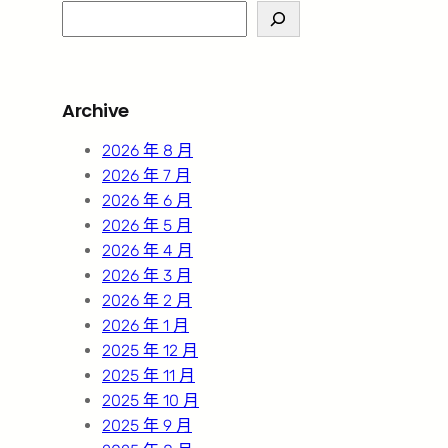
S
e
a
r
Archive
c
h
2026 年 8 月
2026 年 7 月
2026 年 6 月
2026 年 5 月
2026 年 4 月
2026 年 3 月
2026 年 2 月
2026 年 1 月
2025 年 12 月
2025 年 11 月
2025 年 10 月
2025 年 9 月