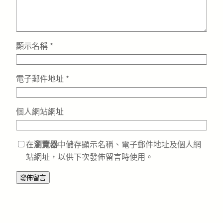
顯示名稱
*
電子郵件地址
*
個人網站網址
在
瀏覽器
中儲存顯示名稱、電子郵件地址及個人網
站網址，以供下次發佈留言時使用。