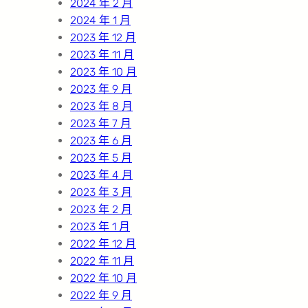
2024 年 2 月
2024 年 1 月
2023 年 12 月
2023 年 11 月
2023 年 10 月
2023 年 9 月
2023 年 8 月
2023 年 7 月
2023 年 6 月
2023 年 5 月
2023 年 4 月
2023 年 3 月
2023 年 2 月
2023 年 1 月
2022 年 12 月
2022 年 11 月
2022 年 10 月
2022 年 9 月