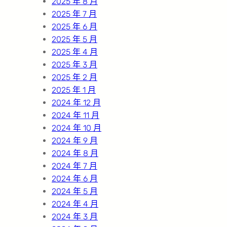
2025 年 8 月
2025 年 7 月
2025 年 6 月
2025 年 5 月
2025 年 4 月
2025 年 3 月
2025 年 2 月
2025 年 1 月
2024 年 12 月
2024 年 11 月
2024 年 10 月
2024 年 9 月
2024 年 8 月
2024 年 7 月
2024 年 6 月
2024 年 5 月
2024 年 4 月
2024 年 3 月