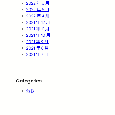
2022 年 6 月
2022 年 5 月
2022 年 4 月
2021 年 12 月
2021 年 11 月
2021 年 10 月
2021 年 9 月
2021 年 8 月
2021 年 7 月
Categories
分數