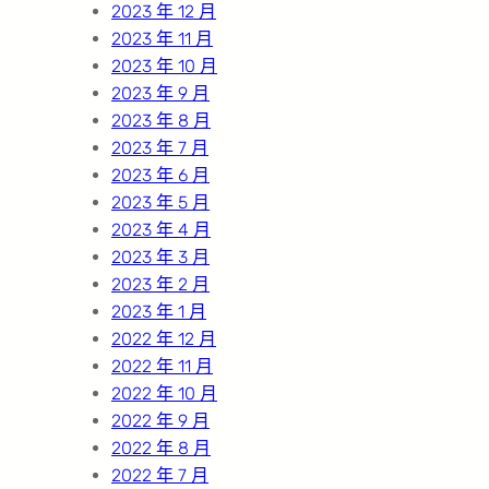
2023 年 12 月
2023 年 11 月
2023 年 10 月
2023 年 9 月
2023 年 8 月
2023 年 7 月
2023 年 6 月
2023 年 5 月
2023 年 4 月
2023 年 3 月
2023 年 2 月
2023 年 1 月
2022 年 12 月
2022 年 11 月
2022 年 10 月
2022 年 9 月
2022 年 8 月
2022 年 7 月