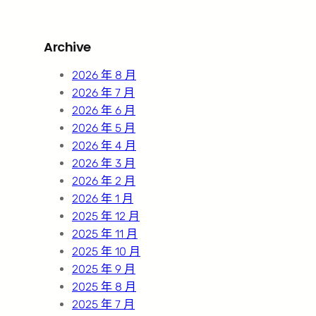
a
r
Archive
c
h
2026 年 8 月
2026 年 7 月
2026 年 6 月
2026 年 5 月
2026 年 4 月
2026 年 3 月
2026 年 2 月
2026 年 1 月
2025 年 12 月
2025 年 11 月
2025 年 10 月
2025 年 9 月
2025 年 8 月
2025 年 7 月