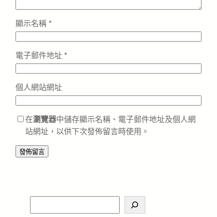
顯示名稱
*
電子郵件地址
*
個人網站網址
在
瀏覽器
中儲存顯示名稱、電子郵件地址及個人網
站網址，以供下次發佈留言時使用。
S
e