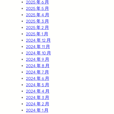
2025 年 6 月
2025 年 5 月
2025 年 4 月
2025 年 3 月
2025 年 2 月
2025 年 1 月
2024 年 12 月
2024 年 11 月
2024 年 10 月
2024 年 9 月
2024 年 8 月
2024 年 7 月
2024 年 6 月
2024 年 5 月
2024 年 4 月
2024 年 3 月
2024 年 2 月
2024 年 1 月