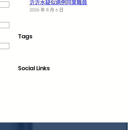
沂沂水疑似病例同業職員
2026 年 8 月 6 日
Tags
Social Links
Facebook
X
LinkedIn
Instagram