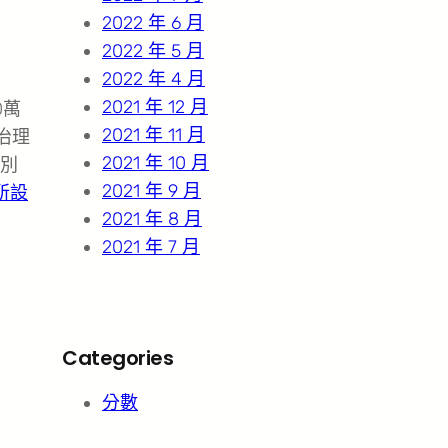
2022 年 6 月
2022 年 5 月
2022 年 4 月
2021 年 12 月
0萬
2021 年 11 月
治理
2021 年 10 月
別
2021 年 9 月
所設
2021 年 8 月
2021 年 7 月
Categories
分數