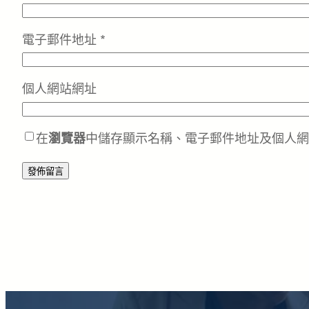
電子郵件地址
*
個人網站網址
在
瀏覽器
中儲存顯示名稱、電子郵件地址及個人網