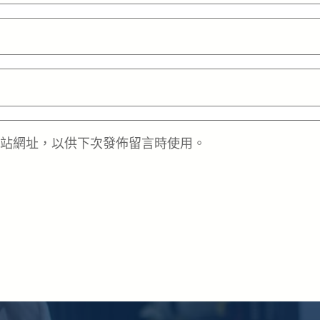
站網址，以供下次發佈留言時使用。