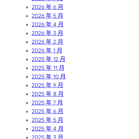
2026 年 6 月
2026 年 5 月
2026 年 4 月
2026 年 3 月
2026 年 2 月
2026 年 1 月
2025 年 12 月
2025 年 11 月
2025 年 10 月
2025 年 9 月
2025 年 8 月
2025 年 7 月
2025 年 6 月
2025 年 5 月
2025 年 4 月
2025 年 3 月