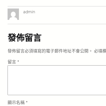
admin
發佈留言
發佈留言必須填寫的電子郵件地址不會公開。
必填
留言
*
顯示名稱
*