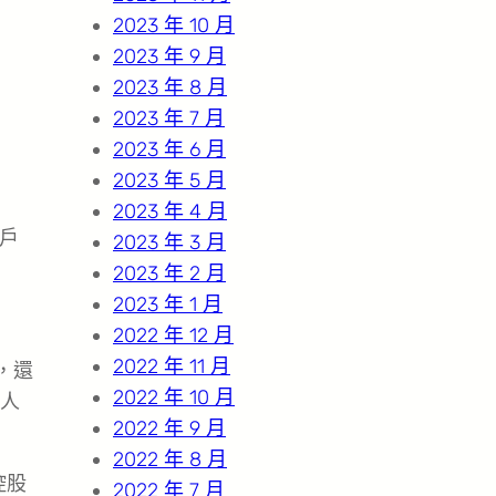
2023 年 10 月
2023 年 9 月
2023 年 8 月
2023 年 7 月
2023 年 6 月
2023 年 5 月
2023 年 4 月
農戶
2023 年 3 月
2023 年 2 月
2023 年 1 月
2022 年 12 月
2022 年 11 月
，還
2022 年 10 月
人
2022 年 9 月
2022 年 8 月
控股
2022 年 7 月