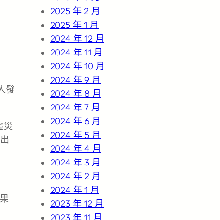
2025 年 2 月
2025 年 1 月
2024 年 12 月
2024 年 11 月
2024 年 10 月
2024 年 9 月
人發
2024 年 8 月
2024 年 7 月
2024 年 6 月
雹災
2024 年 5 月
d出
2024 年 4 月
2024 年 3 月
2024 年 2 月
2024 年 1 月
果
2023 年 12 月
2023 年 11 月